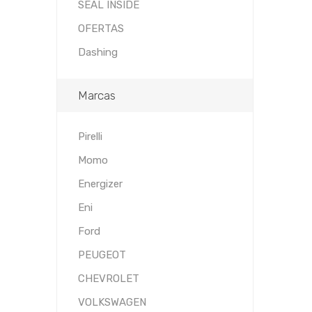
SEAL INSIDE
OFERTAS
Dashing
Marcas
Pirelli
Momo
Energizer
Eni
Ford
PEUGEOT
CHEVROLET
VOLKSWAGEN