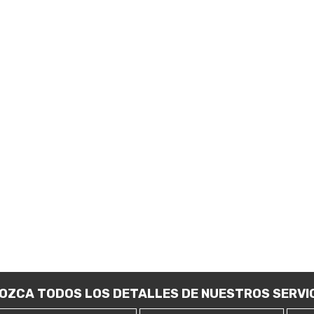
OZCA TODOS LOS DETALLES DE NUESTROS SERVIC