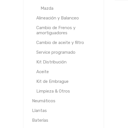
Mazda
Alineación y Balanceo
Cambio de Frenos y
amortiguadores
Cambio de aceite y filtro
Service programado
Kit Distribución
Aceite
Kit de Embrague
Limpieza & Otros
Neumáticos
Llantas
Baterías