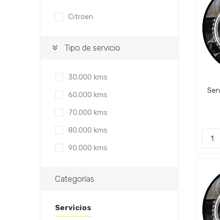
Citroen
Tipo de servicio
30.000 kms
Ser
60.000 kms
70.000 kms
80.000 kms
90.000 kms
Categorías
Servicios