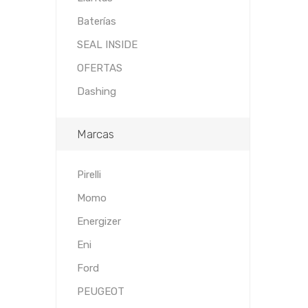
Baterías
SEAL INSIDE
OFERTAS
Dashing
Marcas
Pirelli
Momo
Energizer
Eni
Ford
PEUGEOT