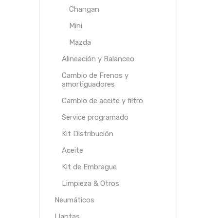
Changan
Mini
Mazda
Alineación y Balanceo
Cambio de Frenos y
amortiguadores
Cambio de aceite y filtro
Service programado
Kit Distribución
Aceite
Kit de Embrague
Limpieza & Otros
Neumáticos
Llantas