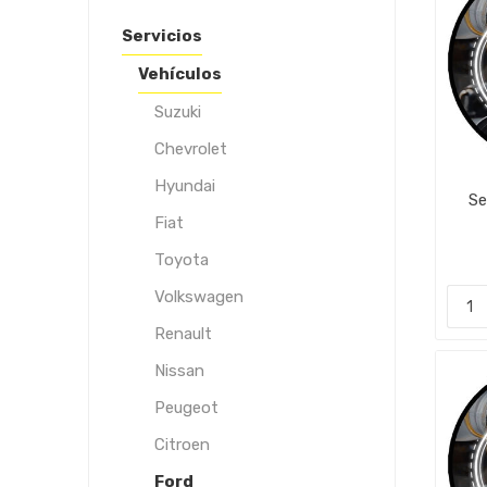
Servicios
Vehículos
Suzuki
Chevrolet
Hyundai
Se
Fiat
Toyota
Volkswagen
Renault
Nissan
Peugeot
Citroen
Ford