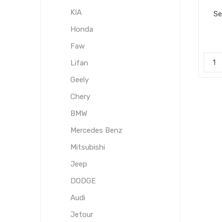
KIA
Se
Honda
Faw
Lifan
Geely
Chery
BMW
Mercedes Benz
Mitsubishi
Jeep
DODGE
Audi
Jetour