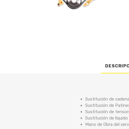
DESCRIP
Sustitución de cadena
Sustitución de Patine
Sustitución de tensor
Sustitución de líquido
Mano de Obra del serv