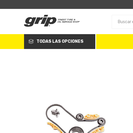
TODAS LAS OPCIONES