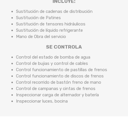
INCLUYE:
Sustitución de cadenas de distribución
Sustitución de Patines
Sustitución de tensores hidráulicos
Sustitución de líquido refrigerante
Mano de Obra del servicio
SE CONTROLA
Control del estado de bomba de agua
Control de bujias y control de cables
Control funcionamiento de pastillas de frenos
Control funcionamiento de discos de frenos
Control recorrido de bastón freno de mano
Control de campanas y cintas de frenos
Inspeccionar carga de alternador y batería
Inspeccionar luces, bocina