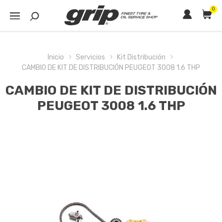
0
Inicio
Servicios
Kit Distribución
CAMBIO DE KIT DE DISTRIBUCIÓN PEUGEOT 3008 1.6 THP
CAMBIO DE KIT DE DISTRIBUCIÓN
PEUGEOT 3008 1.6 THP