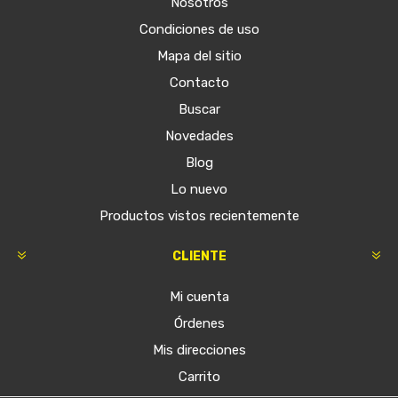
Nosotros
Condiciones de uso
Mapa del sitio
Contacto
Buscar
Novedades
Blog
Lo nuevo
Productos vistos recientemente
CLIENTE
Mi cuenta
Órdenes
Mis direcciones
Carrito