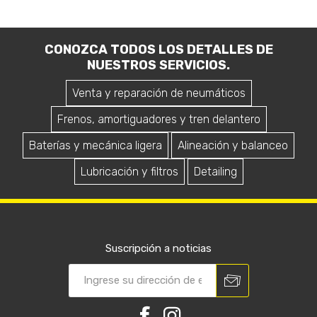
CONOZCA TODOS LOS DETALLES DE
NUESTROS SERVICIOS.
Venta y reparación de neumáticos
Frenos, amortiguadores y tren delantero
Baterías y mecánica ligera
Alineación y balanceo
Lubricación y filtros
Detailing
Suscripción a noticias