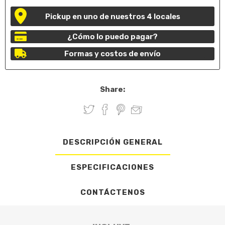
Pickup en uno de nuestros 4 locales
¿Cómo lo puedo pagar?
Formas y costos de envío
Share:
DESCRIPCIÓN GENERAL
ESPECIFICACIONES
CONTÁCTENOS