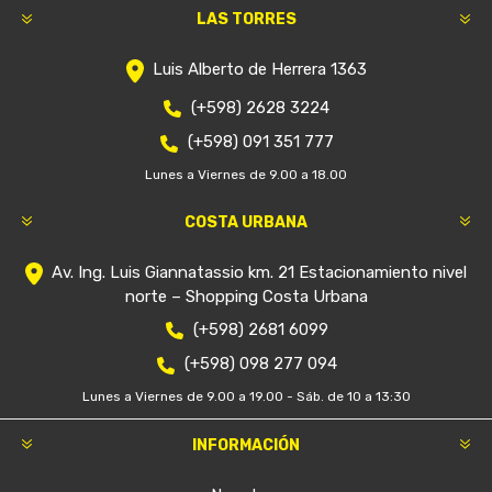
LAS TORRES
Luis Alberto de Herrera 1363
(+598) 2628 3224
(+598) 091 351 777
Lunes a Viernes de 9.00 a 18.00
COSTA URBANA
Av. Ing. Luis Giannatassio km. 21 Estacionamiento nivel
norte – Shopping Costa Urbana
(+598) 2681 6099
(+598) 098 277 094
Lunes a Viernes de 9.00 a 19.00 - Sáb. de 10 a 13:30
INFORMACIÓN