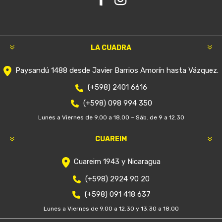
LA CUADRA
Paysandú 1488 desde Javier Barrios Amorín hasta Vázquez.
(+598) 2401 6616
(+598) 098 994 350
Lunes a Viernes de 9.00 a 18.00 – Sáb. de 9 a 12.30
CUAREIM
Cuareim 1943 y Nicaragua
(+598) 2924 90 20
(+598) 091 418 637
Lunes a Viernes de 9.00 a 12.30 y 13.30 a 18.00