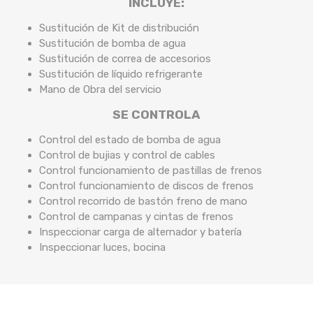
INCLUYE:
Sustitución de Kit de distribución
Sustitución de bomba de agua
Sustitución de correa de accesorios
Sustitución de líquido refrigerante
Mano de Obra del servicio
SE CONTROLA
Control del estado de bomba de agua
Control de bujias y control de cables
Control funcionamiento de pastillas de frenos
Control funcionamiento de discos de frenos
Control recorrido de bastón freno de mano
Control de campanas y cintas de frenos
Inspeccionar carga de alternador y batería
Inspeccionar luces, bocina