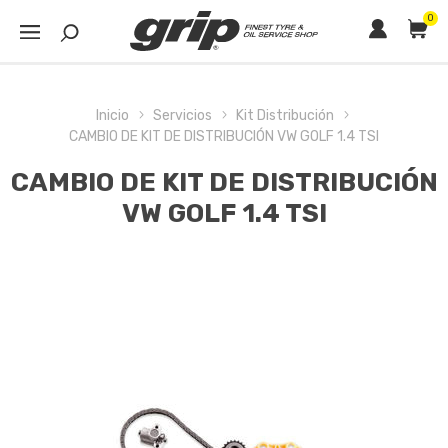
0
Inicio
Servicios
Kit Distribución
CAMBIO DE KIT DE DISTRIBUCIÓN VW GOLF 1.4 TSI
CAMBIO DE KIT DE DISTRIBUCIÓN
VW GOLF 1.4 TSI