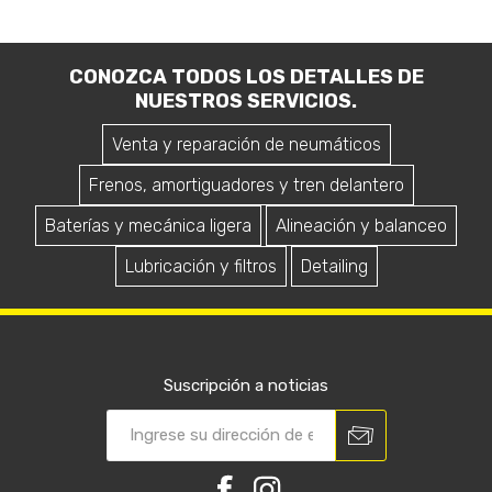
CONOZCA TODOS LOS DETALLES DE
NUESTROS SERVICIOS.
Venta y reparación de neumáticos
Frenos, amortiguadores y tren delantero
Baterías y mecánica ligera
Alineación y balanceo
Lubricación y filtros
Detailing
Suscripción a noticias