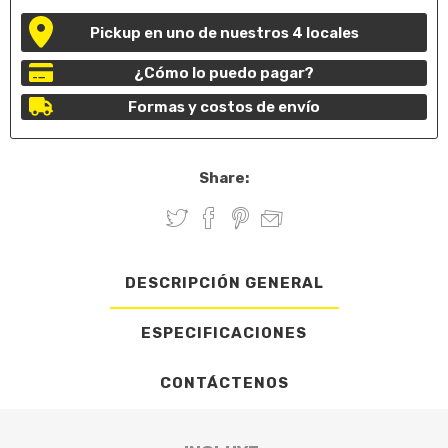
Pickup en uno de nuestros 4 locales
¿Cómo lo puedo pagar?
Formas y costos de envío
Share:
DESCRIPCIÓN GENERAL
ESPECIFICACIONES
CONTÁCTENOS