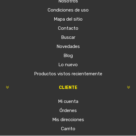
Nosotros
Condiciones de uso
Mapa del sitio
Contacto
Buscar
Novedades
Blog
Lo nuevo
Productos vistos recientemente
CLIENTE
Mi cuenta
Órdenes
Mis direcciones
Carrito