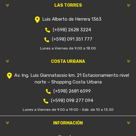
LAS TORRES
Luis Alberto de Herrera 1363
(+598) 2628 3224
(+598) 091 351 777
Lunes a Viernes de 9.00 a 18.00
COSTA URBANA
Av. Ing. Luis Giannatassio km. 21 Estacionamiento nivel
norte – Shopping Costa Urbana
(+598) 2681 6099
(+598) 098 277 094
Lunes a Viernes de 9.00 a 19.00 - Sáb. de 10 a 13:30
INFORMACIÓN