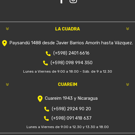
LA CUADRA
Paysandú 1488 desde Javier Barrios Amorín hasta Vázquez.
(+598) 2401 6616
(+598) 098 994 350
Lunes a Viernes de 9.00 a 18.00 – Sáb. de 9 a 12.30
CUAREIM
Cuareim 1943 y Nicaragua
(+598) 2924 90 20
(+598) 091 418 637
Lunes a Viernes de 9.00 a 12.30 y 13.30 a 18.00