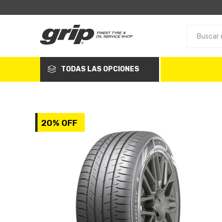
TODAS LAS OPCIONES
20% OFF