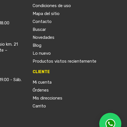
Condiciones de uso
Mapa del sitio
Contacto
18.00
Buscar
Novedades
sio km. 21
Blog
te –
Lo nuevo
Productos vistos recientemente
CLIENTE
19.00 - Sáb.
Mi cuenta
Órdenes
Mis direcciones
Carrito