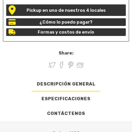
Pickup en uno de nuestros 4 locales
¿Cómo lo puedo pagar?
Formas y costos de envío
Share:
DESCRIPCIÓN GENERAL
ESPECIFICACIONES
CONTÁCTENOS