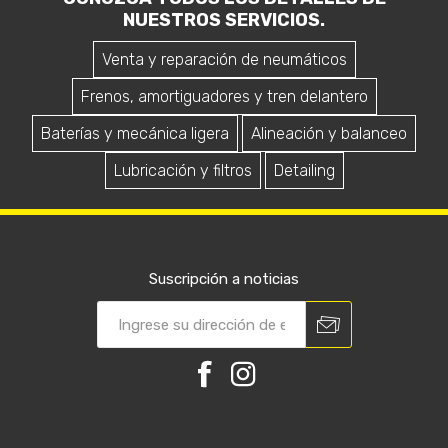
NUESTROS SERVICIOS.
Venta y reparación de neumáticos
Frenos, amortiguadores y tren delantero
Baterías y mecánica ligera
Alineación y balanceo
Lubricación y filtros
Detailing
Suscripción a noticias