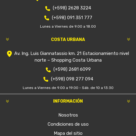
(+598) 2628 3224
(+598) 091 351 777
Lunes a Viernes de 9.00 a 18.00
COSTA URBANA
Av. Ing. Luis Giannatassio km. 21 Estacionamiento nivel
norte – Shopping Costa Urbana
(+598) 2681 6099
(+598) 098 277 094
Lunes a Viernes de 9.00 a 19.00 - Sáb. de 10 a 13:30
INFORMACIÓN
Nosotros
Condiciones de uso
Mapa del sitio