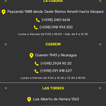
LA CUADRA
Paysandú 1488 desde Javier Barrios Amorín hasta Vázquez.
(+598) 2401 6616
(+598) 098 994 350
Lunes a Viernes de 9.00 a 18.00 – Sáb. de 9 a 12.30
CUAREIM
Cuareim 1943 y Nicaragua
(+598) 2924 90 20
(+598) 091 418 637
Lunes a Viernes de 9.00 a 12.30 y 13.30 a 18.00
LAS TORRES
Luis Alberto de Herrera 1363