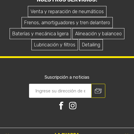
Venta y reparación de neumáticos
Frenos, amortiguadores y tren delantero
Baterías y mecánica ligera
Alineación y balanceo
Lubricación y filtros
Detailing
Suscripción a noticias