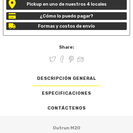
Pickup en uno de nuestros 4 locales
¿Cómo lo puedo pagar?
Formas y costos de envío
Share:
DESCRIPCIÓN GENERAL
ESPECIFICACIONES
CONTÁCTENOS
Outrun M20