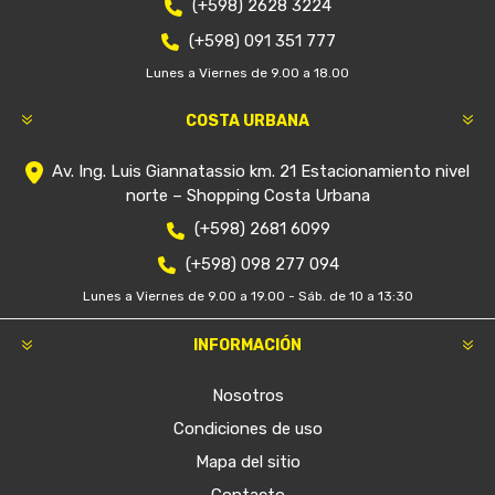
(+598) 2628 3224
(+598) 091 351 777
Lunes a Viernes de 9.00 a 18.00
COSTA URBANA
Av. Ing. Luis Giannatassio km. 21 Estacionamiento nivel
norte – Shopping Costa Urbana
(+598) 2681 6099
(+598) 098 277 094
Lunes a Viernes de 9.00 a 19.00 - Sáb. de 10 a 13:30
INFORMACIÓN
Nosotros
Condiciones de uso
Mapa del sitio