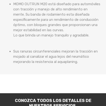
MOMO OUTRUN M20 está diseñado para automóviles
con tracción y manejo de alto rendimiento en
mente. Su banda de rodamiento esta diseñada
específicamente para un rendimiento de conducción
óptimo, con bloques grandes que proporcionan una
mejor estabilidad en las curvas.
Lo que brinda un manejo tranquilo y agradable.
Sus ranuras circunferenciales mejoran la tracción en
mojado al canalizar el agua lejos del neumático
mejorando la resistencia al aquaplaning.
CONOZCA TODOS LOS DETALLES DE
NUESTROS SERVICIOS.