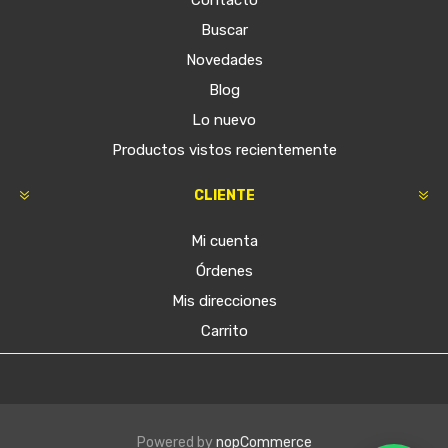
Contacto
Buscar
Novedades
Blog
Lo nuevo
Productos vistos recientemente
CLIENTE
Mi cuenta
Órdenes
Mis direcciones
Carrito
Powered by
nopCommerce