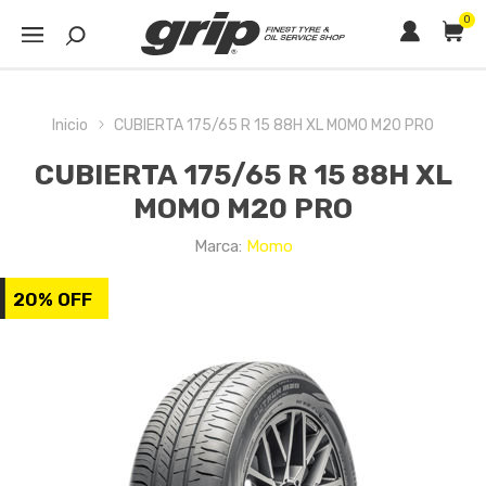
0
Inicio
CUBIERTA 175/65 R 15 88H XL MOMO M20 PRO
CUBIERTA 175/65 R 15 88H XL
MOMO M20 PRO
Marca:
Momo
20% OFF