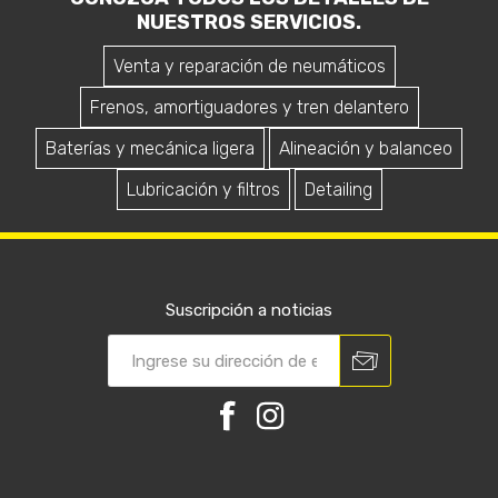
NUESTROS SERVICIOS.
Venta y reparación de neumáticos
Frenos, amortiguadores y tren delantero
Baterías y mecánica ligera
Alineación y balanceo
Lubricación y filtros
Detailing
Suscripción a noticias