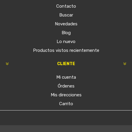
Contacto
Buscar
Novedades
Blog
Lo nuevo
Productos vistos recientemente
CLIENTE
Mi cuenta
Órdenes
Mis direcciones
Carrito