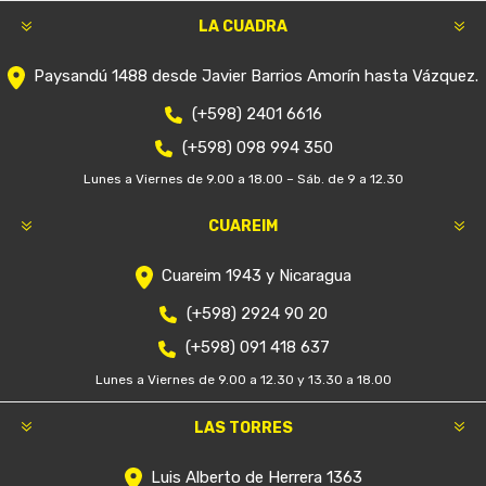
LA CUADRA
Paysandú 1488 desde Javier Barrios Amorín hasta Vázquez.
(+598) 2401 6616
(+598) 098 994 350
Lunes a Viernes de 9.00 a 18.00 – Sáb. de 9 a 12.30
CUAREIM
Cuareim 1943 y Nicaragua
(+598) 2924 90 20
(+598) 091 418 637
Lunes a Viernes de 9.00 a 12.30 y 13.30 a 18.00
LAS TORRES
Luis Alberto de Herrera 1363