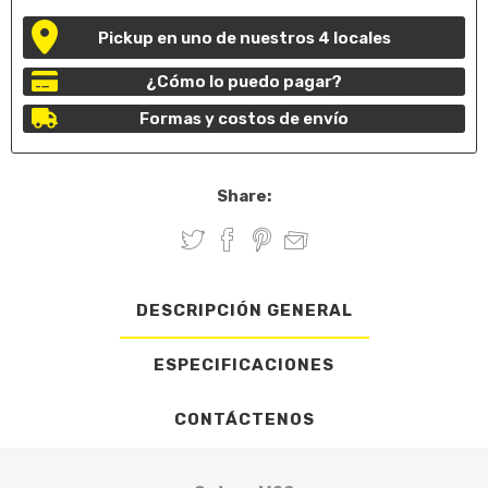
Pickup en uno de nuestros 4 locales
¿Cómo lo puedo pagar?
Formas y costos de envío
Share:
DESCRIPCIÓN GENERAL
ESPECIFICACIONES
CONTÁCTENOS