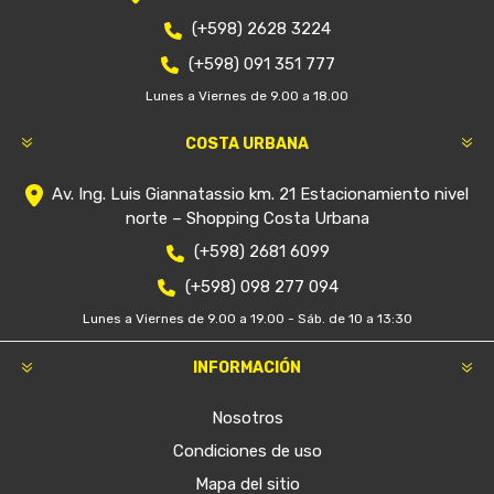
(+598) 2628 3224
(+598) 091 351 777
Lunes a Viernes de 9.00 a 18.00
COSTA URBANA
Av. Ing. Luis Giannatassio km. 21 Estacionamiento nivel
norte – Shopping Costa Urbana
(+598) 2681 6099
(+598) 098 277 094
Lunes a Viernes de 9.00 a 19.00 - Sáb. de 10 a 13:30
INFORMACIÓN
Nosotros
Condiciones de uso
Mapa del sitio