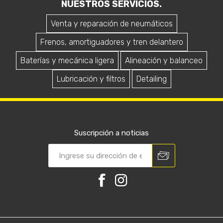
NUESTROS SERVICIOS.
Venta y reparación de neumáticos
Frenos, amortiguadores y tren delantero
Baterías y mecánica ligera
Alineación y balanceo
Lubricación y filtros
Detailing
Suscripción a noticias