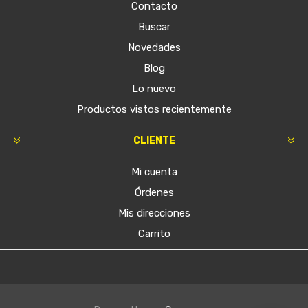
Contacto
Buscar
Novedades
Blog
Lo nuevo
Productos vistos recientemente
CLIENTE
Mi cuenta
Órdenes
Mis direcciones
Carrito