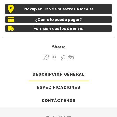
Pickup en uno de nuestros 4 locales
¿Cómo lo puedo pagar?
Formas y costos de envío
Share:
DESCRIPCIÓN GENERAL
ESPECIFICACIONES
CONTÁCTENOS