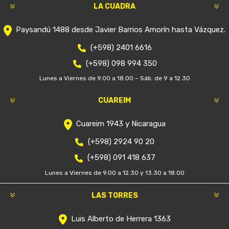
LA CUADRA
Paysandú 1488 desde Javier Barrios Amorín hasta Vázquez.
(+598) 2401 6616
(+598) 098 994 350
Lunes a Viernes de 9.00 a 18.00 – Sáb. de 9 a 12.30
CUAREIM
Cuareim 1943 y Nicaragua
(+598) 2924 90 20
(+598) 091 418 637
Lunes a Viernes de 9.00 a 12.30 y 13.30 a 18.00
LAS TORRES
Luis Alberto de Herrera 1363