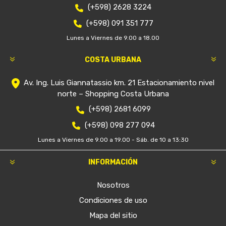
(+598) 2628 3224
(+598) 091 351 777
Lunes a Viernes de 9.00 a 18.00
COSTA URBANA
Av. Ing. Luis Giannatassio km. 21 Estacionamiento nivel
norte – Shopping Costa Urbana
(+598) 2681 6099
(+598) 098 277 094
Lunes a Viernes de 9.00 a 19.00 - Sáb. de 10 a 13:30
INFORMACIÓN
Nosotros
Condiciones de uso
Mapa del sitio