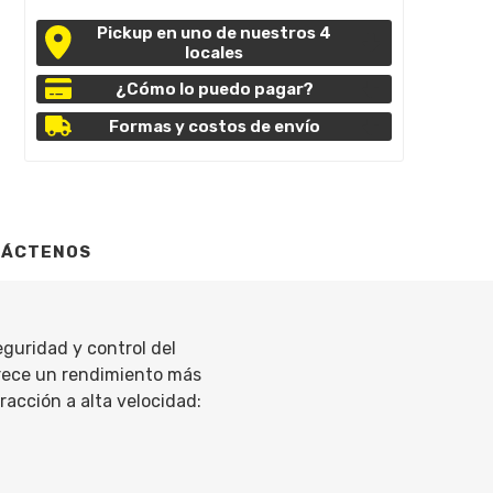
Pickup en uno de nuestros 4
locales
¿Cómo lo puedo pagar?
Formas y costos de envío
TÁCTENOS
guridad y control del
frece un rendimiento más
racción a alta velocidad: