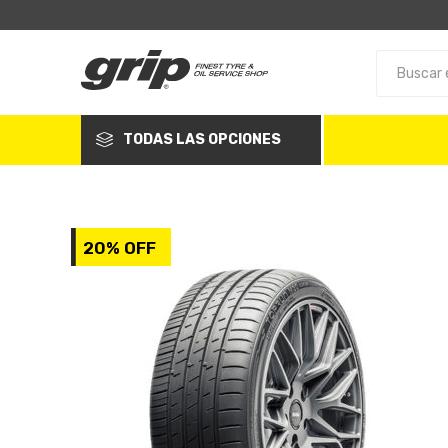
TODAS LAS OPCIONES
20% OFF