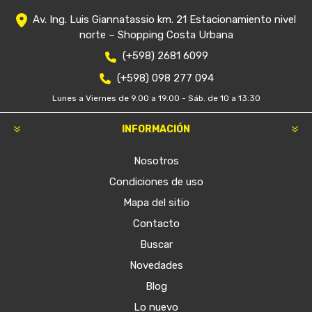
Av. Ing. Luis Giannatassio km. 21 Estacionamiento nivel
norte – Shopping Costa Urbana
(+598) 2681 6099
(+598) 098 277 094
Lunes a Viernes de 9.00 a 19.00 - Sáb. de 10 a 13:30
INFORMACIÓN
Nosotros
Condiciones de uso
Mapa del sitio
Contacto
Buscar
Novedades
Blog
Lo nuevo