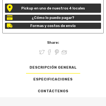
Pickup en uno de nuestros 4 locales
¿Cómo lo puedo pagar?
Formas y costos de envío
Share:
DESCRIPCIÓN GENERAL
ESPECIFICACIONES
CONTÁCTENOS