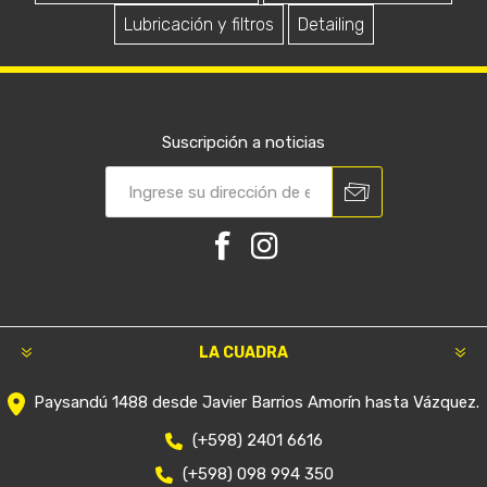
Lubricación y filtros
Detailing
Suscripción a noticias
LA CUADRA
Paysandú 1488 desde Javier Barrios Amorín hasta Vázquez.
(+598) 2401 6616
(+598) 098 994 350