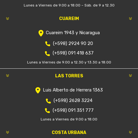
Lunes a Viernes de 9.00 a 18.00 – Sáb. de 9 a 12.30
CUAREIM
Cuareim 1943 y Nicaragua
(+598) 2924 90 20
(+598) 091 418 637
Lunes a Viernes de 9.00 a 12.30 y 13.30 a 18.00
LAS TORRES
Luis Alberto de Herrera 1363
(+598) 2628 3224
(+598) 091 351 777
Lunes a Viernes de 9.00 a 18.00
COSTA URBANA