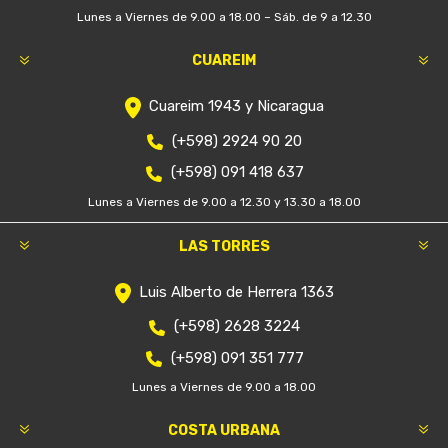
Lunes a Viernes de 9.00 a 18.00 – Sáb. de 9 a 12.30
CUAREIM
Cuareim 1943 y Nicaragua
(+598) 2924 90 20
(+598) 091 418 637
Lunes a Viernes de 9.00 a 12.30 y 13.30 a 18.00
LAS TORRES
Luis Alberto de Herrera 1363
(+598) 2628 3224
(+598) 091 351 777
Lunes a Viernes de 9.00 a 18.00
COSTA URBANA