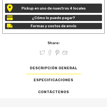
Pickup en uno de nuestros 4 locales
¿Cómo lo puedo pagar?
Formas y costos de envío
Share:
DESCRIPCIÓN GENERAL
ESPECIFICACIONES
CONTÁCTENOS