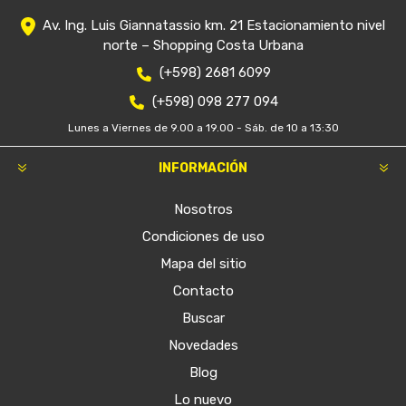
Av. Ing. Luis Giannatassio km. 21 Estacionamiento nivel
norte – Shopping Costa Urbana
(+598) 2681 6099
(+598) 098 277 094
Lunes a Viernes de 9.00 a 19.00 - Sáb. de 10 a 13:30
INFORMACIÓN
Nosotros
Condiciones de uso
Mapa del sitio
Contacto
Buscar
Novedades
Blog
Lo nuevo