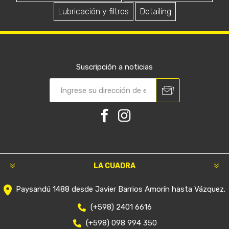
Lubricación y filtros
Detailing
Suscripción a noticias
LA CUADRA
Paysandú 1488 desde Javier Barrios Amorín hasta Vázquez.
(+598) 2401 6616
(+598) 098 994 350