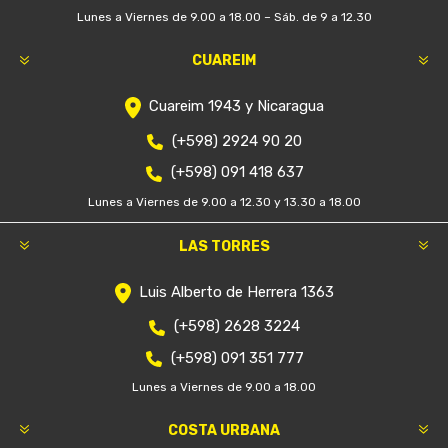
Lunes a Viernes de 9.00 a 18.00 – Sáb. de 9 a 12.30
CUAREIM
Cuareim 1943 y Nicaragua
(+598) 2924 90 20
(+598) 091 418 637
Lunes a Viernes de 9.00 a 12.30 y 13.30 a 18.00
LAS TORRES
Luis Alberto de Herrera 1363
(+598) 2628 3224
(+598) 091 351 777
Lunes a Viernes de 9.00 a 18.00
COSTA URBANA