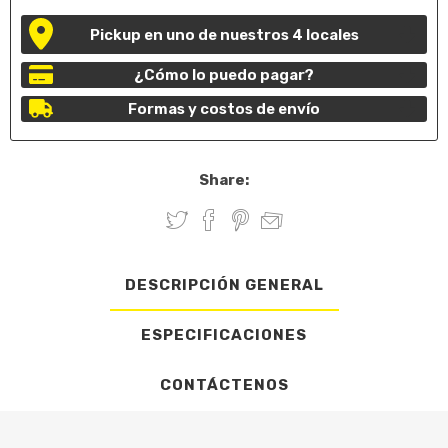
Pickup en uno de nuestros 4 locales
¿Cómo lo puedo pagar?
Formas y costos de envío
Share:
DESCRIPCIÓN GENERAL
ESPECIFICACIONES
CONTÁCTENOS