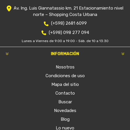
Av. Ing. Luis Giannatassio km. 21 Estacionamiento nivel
norte – Shopping Costa Urbana
(+598) 2681 6099
(+598) 098 277 094
Lunes a Viernes de 9.00 a 19.00 - Sáb. de 10 a 13:30
INFORMACIÓN
Nosotros
Condiciones de uso
Mapa del sitio
Contacto
Buscar
Novedades
Blog
Lo nuevo