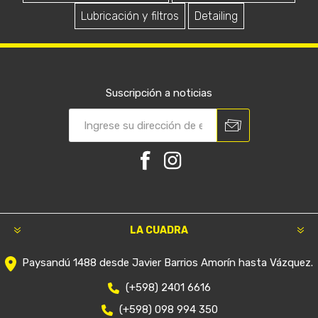
Lubricación y filtros
Detailing
Suscripción a noticias
LA CUADRA
Paysandú 1488 desde Javier Barrios Amorín hasta Vázquez.
(+598) 2401 6616
(+598) 098 994 350