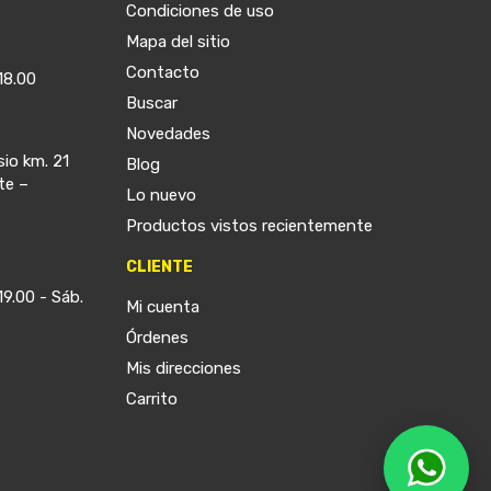
Condiciones de uso
Mapa del sitio
Contacto
18.00
Buscar
Novedades
sio km. 21
Blog
te –
Lo nuevo
Productos vistos recientemente
CLIENTE
19.00 - Sáb.
Mi cuenta
Órdenes
Mis direcciones
Carrito