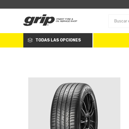
TODAS LAS OPCIONES