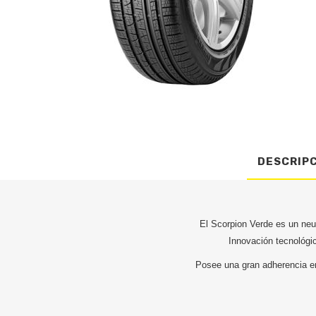
DESCRIP
El Scorpion Verde es un neu
Innovación tecnológic
Posee una gran adherencia en