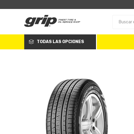
TODAS LAS OPCIONES