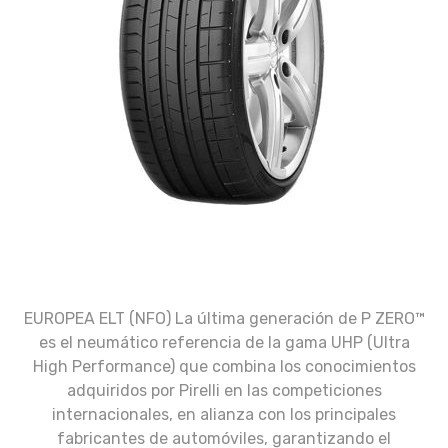
EUROPEA ELT (NFO) La última generación de P ZERO™
es el neumático referencia de la gama UHP (Ultra
High Performance) que combina los conocimientos
adquiridos por Pirelli en las competiciones
internacionales, en alianza con los principales
fabricantes de automóviles, garantizando el