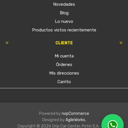
Novedades
Blog
Lo nuevo
Productos vistos recientemente
CLIENTE
Mi cuenta
Órdenes
Mis direcciones
Carrito
Powered by
nopCommerce
Designed by
AgileWorks.
Copyright ® 2026 Grip Car Center. Petin S.A. - RUT