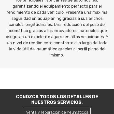
los principales fabricantes de automóviles,
garantizando el equipamiento perfecto para el
rendimiento de cada vehículo. Presenta una máxima
seguridad en aquaplaning gracias a sus anchos
canales longitudinales. Una reducción del peso del
neumático gracias a los innovadores materiales que
aseguran un excelente agarre en altas velocidades. Y
un nivel de rendimiento constante a lo largo de toda
la vida útil del neumático gracias al perfil plano del
mismo.
CONOZCA TODOS LOS DETALLES DE
NUESTROS SERVICIOS.
Venta y reparación de neumáticos