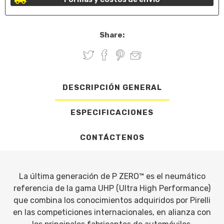
Share:
DESCRIPCIÓN GENERAL
ESPECIFICACIONES
CONTÁCTENOS
La última generación de P ZERO™ es el neumático
referencia de la gama UHP (Ultra High Performance)
que combina los conocimientos adquiridos por Pirelli
en las competiciones internacionales, en alianza con