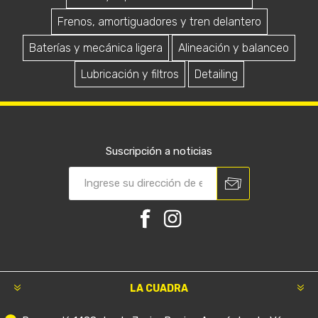
Frenos, amortiguadores y tren delantero
Baterías y mecánica ligera
Alineación y balanceo
Lubricación y filtros
Detailing
Suscripción a noticias
LA CUADRA