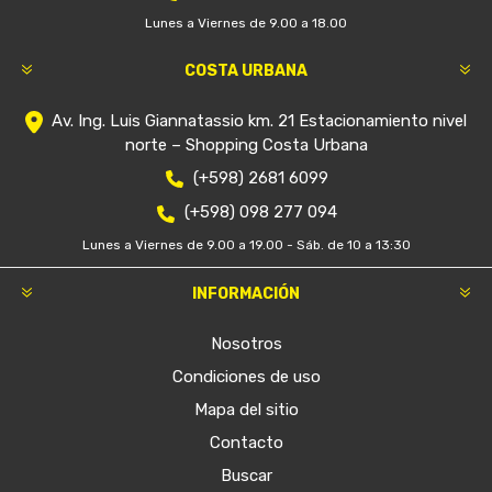
Lunes a Viernes de 9.00 a 18.00
COSTA URBANA
Av. Ing. Luis Giannatassio km. 21 Estacionamiento nivel
norte – Shopping Costa Urbana
(+598) 2681 6099
(+598) 098 277 094
Lunes a Viernes de 9.00 a 19.00 - Sáb. de 10 a 13:30
INFORMACIÓN
Nosotros
Condiciones de uso
Mapa del sitio
Contacto
Buscar