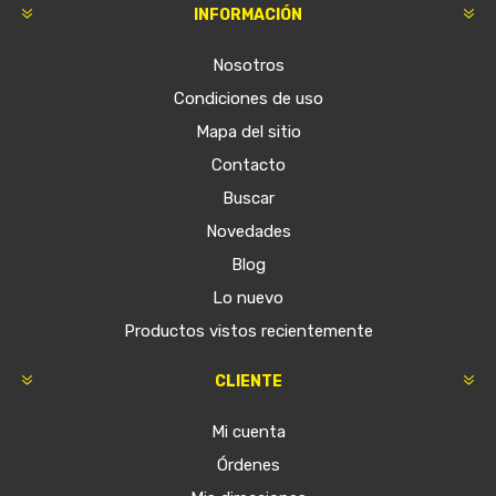
INFORMACIÓN
Nosotros
Condiciones de uso
Mapa del sitio
Contacto
Buscar
Novedades
Blog
Lo nuevo
Productos vistos recientemente
CLIENTE
Mi cuenta
Órdenes