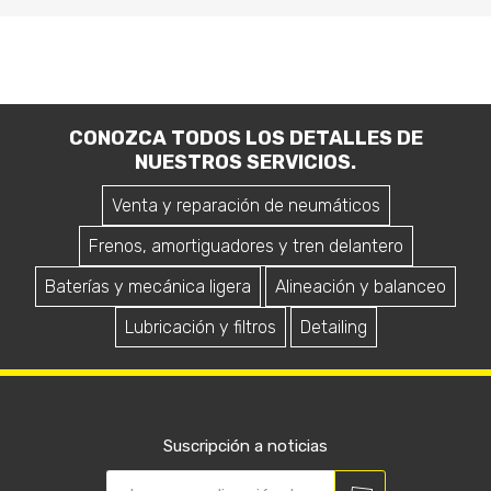
CONOZCA TODOS LOS DETALLES DE
NUESTROS SERVICIOS.
Venta y reparación de neumáticos
Frenos, amortiguadores y tren delantero
Baterías y mecánica ligera
Alineación y balanceo
Lubricación y filtros
Detailing
Suscripción a noticias