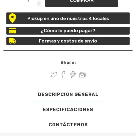
h
Pickup en uno de nuestros 4 locales
¿Cómo lo puedo pagar?
Formas y costos de envío
Share:
DESCRIPCIÓN GENERAL
ESPECIFICACIONES
CONTÁCTENOS