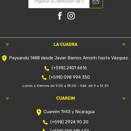
LA CUADRA
Paysandú 1488 desde Javier Barrios Amorín hasta Vázquez.
(+598) 2401 6616
(+598) 098 994 350
Lunes a Viernes de 9.00 a 18.00 – Sáb. de 9 a 12.30
CUAREIM
Cuareim 1943 y Nicaragua
(+598) 2924 90 20