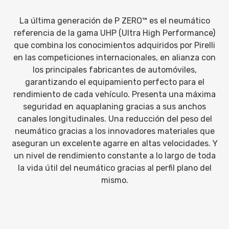
La última generación de P ZERO™ es el neumático
referencia de la gama UHP (Ultra High Performance)
que combina los conocimientos adquiridos por Pirelli
en las competiciones internacionales, en alianza con
los principales fabricantes de automóviles,
garantizando el equipamiento perfecto para el
rendimiento de cada vehículo. Presenta una máxima
seguridad en aquaplaning gracias a sus anchos
canales longitudinales. Una reducción del peso del
neumático gracias a los innovadores materiales que
aseguran un excelente agarre en altas velocidades. Y
un nivel de rendimiento constante a lo largo de toda
la vida útil del neumático gracias al perfil plano del
mismo.