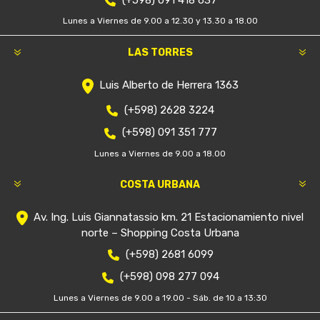
(+598) 091 418 637
Lunes a Viernes de 9.00 a 12.30 y 13.30 a 18.00
LAS TORRES
Luis Alberto de Herrera 1363
(+598) 2628 3224
(+598) 091 351 777
Lunes a Viernes de 9.00 a 18.00
COSTA URBANA
Av. Ing. Luis Giannatassio km. 21 Estacionamiento nivel
norte – Shopping Costa Urbana
(+598) 2681 6099
(+598) 098 277 094
Lunes a Viernes de 9.00 a 19.00 - Sáb. de 10 a 13:30