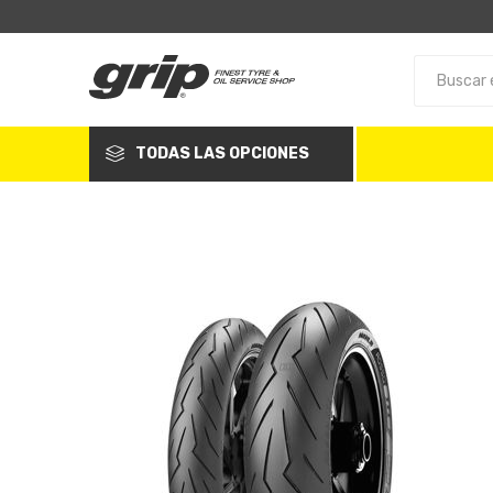
TODAS LAS OPCIONES