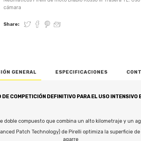
cámara
Share:
CIÓN GENERAL
ESPECIFICACIONES
CON
 DE COMPETICIÓN DEFINITIVO PARA EL USO INTENSIVO
e doble compuesto que combina un alto kilometraje y un ag
anced Patch Technology) de Pirelli optimiza la superficie de
agarre