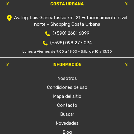
COSTA URBANA
Av. Ing. Luis Giannatassio km. 21 Estacionamiento nivel
norte – Shopping Costa Urbana
(+598) 2681 6099
(+598) 098 277 094
Lunes a Viernes de 9.00 a 19.00 - Sáb. de 10 a 13:30
INFORMACIÓN
Nosotros
Condiciones de uso
Mapa del sitio
Contacto
Buscar
Novedades
Blog