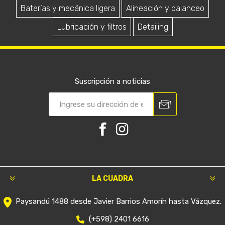
Baterías y mecánica ligera
Alineación y balanceo
Lubricación y filtros
Detailing
Suscripción a noticias
LA CUADRA
Paysandú 1488 desde Javier Barrios Amorín hasta Vázquez.
(+598) 2401 6616