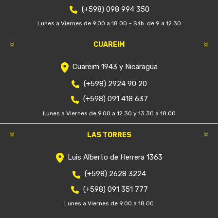
(+598) 098 994 350
Lunes a Viernes de 9.00 a 18.00 – Sáb. de 9 a 12.30
CUAREIM
Cuareim 1943 y Nicaragua
(+598) 2924 90 20
(+598) 091 418 637
Lunes a Viernes de 9.00 a 12.30 y 13.30 a 18.00
LAS TORRES
Luis Alberto de Herrera 1363
(+598) 2628 3224
(+598) 091 351 777
Lunes a Viernes de 9.00 a 18.00