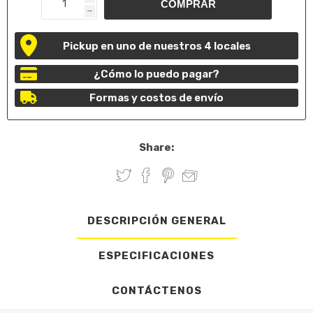
h
Pickup en uno de nuestros 4 locales
¿Cómo lo puedo pagar?
Formas y costos de envío
Share:
DESCRIPCIÓN GENERAL
ESPECIFICACIONES
CONTÁCTENOS