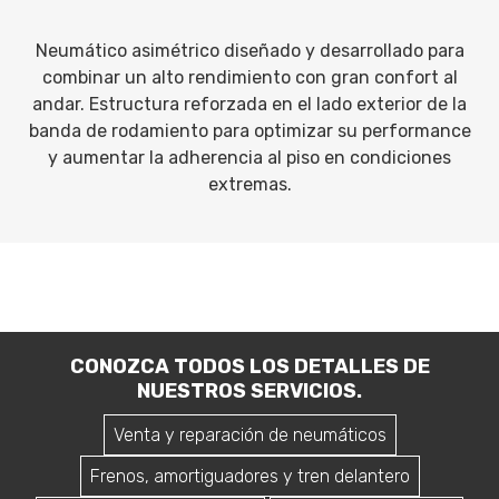
Neumático asimétrico diseñado y desarrollado para
combinar un alto rendimiento con gran confort al
andar. Estructura reforzada en el lado exterior de la
banda de rodamiento para optimizar su performance
y aumentar la adherencia al piso en condiciones
extremas.
CONOZCA TODOS LOS DETALLES DE
NUESTROS SERVICIOS.
Venta y reparación de neumáticos
Frenos, amortiguadores y tren delantero