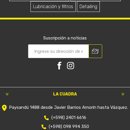
Lubricación y filtros
Detailing
Suscripción a noticias
LA CUADRA
Paysandú 1488 desde Javier Barrios Amorín hasta Vázquez.
(+598) 2401 6616
(+598) 098 994 350