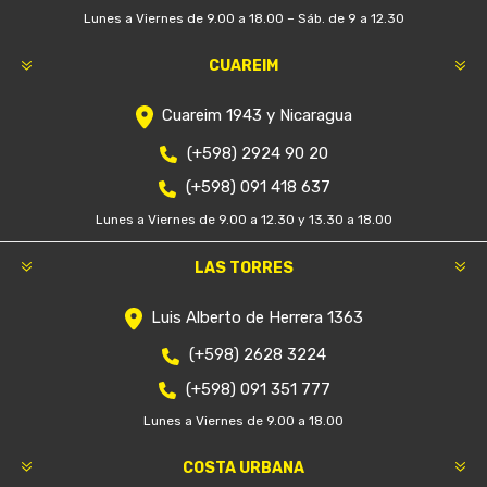
Lunes a Viernes de 9.00 a 18.00 – Sáb. de 9 a 12.30
CUAREIM
Cuareim 1943 y Nicaragua
(+598) 2924 90 20
(+598) 091 418 637
Lunes a Viernes de 9.00 a 12.30 y 13.30 a 18.00
LAS TORRES
Luis Alberto de Herrera 1363
(+598) 2628 3224
(+598) 091 351 777
Lunes a Viernes de 9.00 a 18.00
COSTA URBANA