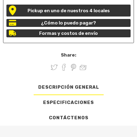
Pickup en uno de nuestros 4 locales
¿Cómo lo puedo pagar?
Formas y costos de envío
Share:
DESCRIPCIÓN GENERAL
ESPECIFICACIONES
CONTÁCTENOS