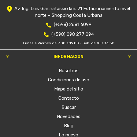
Av. Ing. Luis Giannatassio km. 21 Estacionamiento nivel
norte – Shopping Costa Urbana
(+598) 2681 6099
(+598) 098 277 094
Lunes a Viernes de 9.00 a 19.00 - Sáb. de 10 a 13:30
INFORMACIÓN
Nosotros
Condiciones de uso
Mapa del sitio
Contacto
Buscar
Novedades
Blog
Lo nuevo