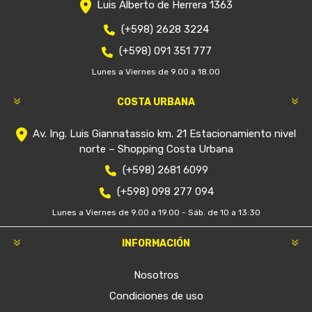
Luis Alberto de Herrera 1363
(+598) 2628 3224
(+598) 091 351 777
Lunes a Viernes de 9.00 a 18.00
COSTA URBANA
Av. Ing. Luis Giannatassio km. 21 Estacionamiento nivel
norte – Shopping Costa Urbana
(+598) 2681 6099
(+598) 098 277 094
Lunes a Viernes de 9.00 a 19.00 - Sáb. de 10 a 13:30
INFORMACIÓN
Nosotros
Condiciones de uso