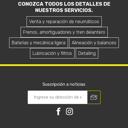
CONOZCA TODOS LOS DETALLES DE
NUESTROS SERVICIOS.
Venta y reparación de neumáticos
Frenos, amortiguadores y tren delantero
Baterías y mecánica ligera
Alineación y balanceo
Lubricación y filtros
Detailing
Suscripción a noticias