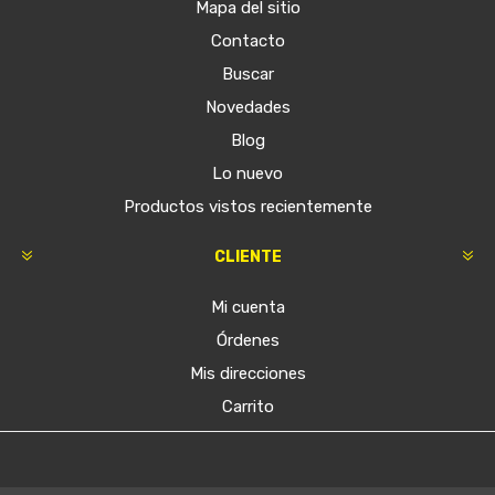
Mapa del sitio
Contacto
Buscar
Novedades
Blog
Lo nuevo
Productos vistos recientemente
CLIENTE
Mi cuenta
Órdenes
Mis direcciones
Carrito