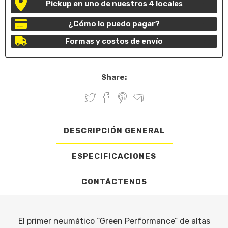
Pickup en uno de nuestros 4 locales
¿Cómo lo puedo pagar?
Formas y costos de envío
Share:
DESCRIPCIÓN GENERAL
ESPECIFICACIONES
CONTÁCTENOS
El primer neumático “Green Performance” de altas