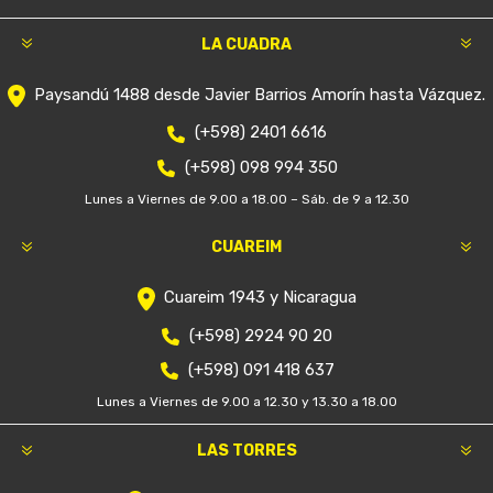
LA CUADRA
Paysandú 1488 desde Javier Barrios Amorín hasta Vázquez.
(+598) 2401 6616
(+598) 098 994 350
Lunes a Viernes de 9.00 a 18.00 – Sáb. de 9 a 12.30
CUAREIM
Cuareim 1943 y Nicaragua
(+598) 2924 90 20
(+598) 091 418 637
Lunes a Viernes de 9.00 a 12.30 y 13.30 a 18.00
LAS TORRES