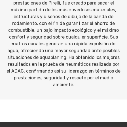
prestaciones de Pirelli, fue creado para sacar el
máximo partido de los más novedosos materiales,
estructuras y diseños de dibujo de la banda de
rodamiento, con el fin de garantizar el ahorro de
combustible, un bajo impacto ecológico y el máximo
confort y seguridad sobre cualquier superficie. Sus
cuatros canales generan una rápida expulsión del
agua, ofreciendo una mayor seguridad ante posibles
situaciones de aquaplaning. Ha obtenido los mejores
resultados en la prueba de neumáticos realizada por
el ADAC, confirmando así su liderazgo en términos de
prestaciones, seguridad y respeto por el medio
ambiente.