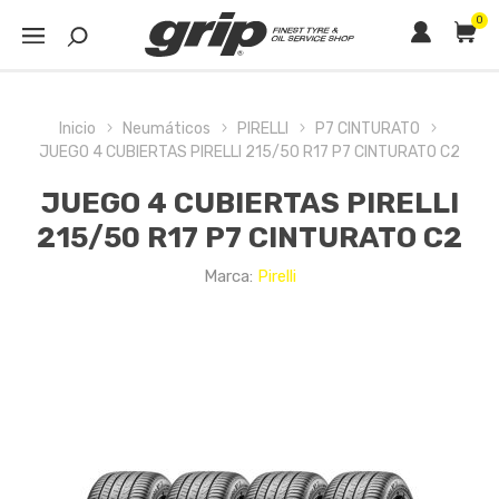
0
Inicio
Neumáticos
PIRELLI
P7 CINTURATO
JUEGO 4 CUBIERTAS PIRELLI 215/50 R17 P7 CINTURATO C2
JUEGO 4 CUBIERTAS PIRELLI
215/50 R17 P7 CINTURATO C2
Marca:
Pirelli