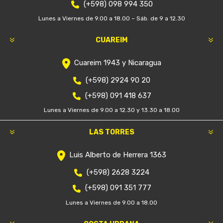
(+598) 098 994 350
Lunes a Viernes de 9.00 a 18.00 – Sáb. de 9 a 12.30
CUAREIM
Cuareim 1943 y Nicaragua
(+598) 2924 90 20
(+598) 091 418 637
Lunes a Viernes de 9.00 a 12.30 y 13.30 a 18.00
LAS TORRES
Luis Alberto de Herrera 1363
(+598) 2628 3224
(+598) 091 351 777
Lunes a Viernes de 9.00 a 18.00