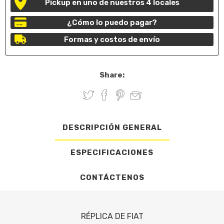
Pickup en uno de nuestros 4 locales
¿Cómo lo puedo pagar?
Formas y costos de envío
Share:
DESCRIPCIÓN GENERAL
ESPECIFICACIONES
CONTÁCTENOS
RÉPLICA DE FIAT