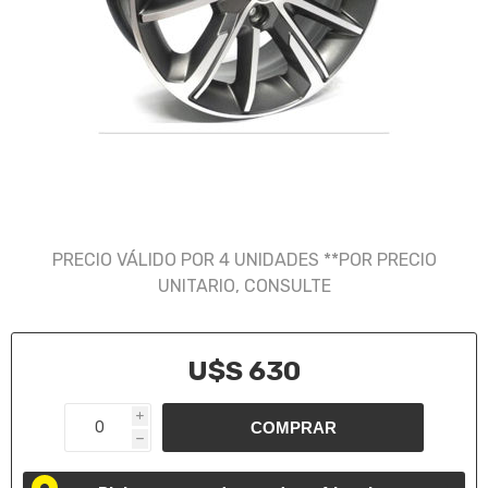
PRECIO VÁLIDO POR 4 UNIDADES **POR PRECIO
UNITARIO, CONSULTE
U$S 630
i
h