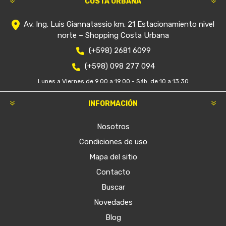
COSTA URBANA
Av. Ing. Luis Giannatassio km. 21 Estacionamiento nivel
norte – Shopping Costa Urbana
(+598) 2681 6099
(+598) 098 277 094
Lunes a Viernes de 9.00 a 19.00 - Sáb. de 10 a 13:30
INFORMACIÓN
Nosotros
Condiciones de uso
Mapa del sitio
Contacto
Buscar
Novedades
Blog