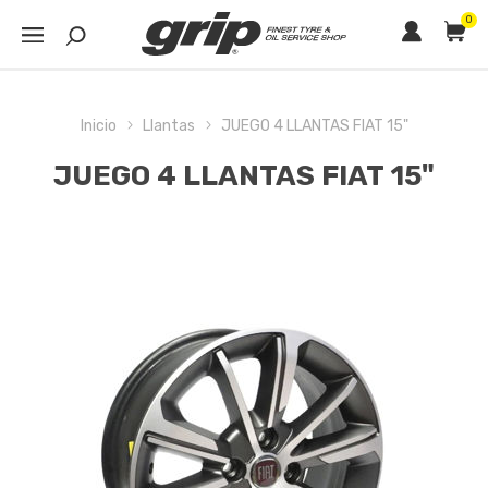
0
Inicio
Llantas
JUEGO 4 LLANTAS FIAT 15"
JUEGO 4 LLANTAS FIAT 15"