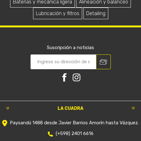
Baterías y mecánica ligera
Alineación y balanceo
Lubricación y filtros
Detailing
Suscripción a noticias
LA CUADRA
Paysandú 1488 desde Javier Barrios Amorín hasta Vázquez.
(+598) 2401 6616