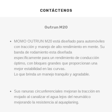
CONTÁCTENOS
Outrun M20
MOMO OUTRUN M20 está diseñado para automóviles
con tracción y manejo de alto rendimiento en mente.
Su
banda de rodamiento esta diseñada
específicamente para un rendimiento de conducción
óptimo, con bloques grandes que proporcionan una
mejor estabilidad en las curvas.
Lo que brinda un manejo tranquilo y agradable.
Sus ranuras circunferenciales mejoran la tracción en
mojado al canalizar el agua lejos del neumático
mejorando la resistencia al aquaplaning.