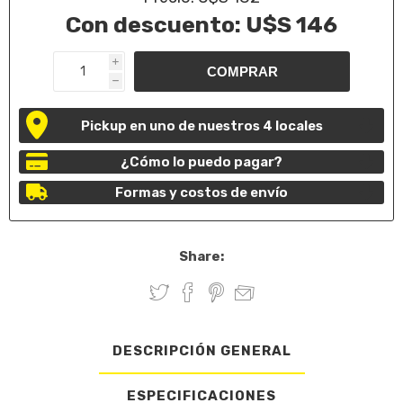
Con descuento:
U$S 146
i
h
Pickup en uno de nuestros 4 locales
¿Cómo lo puedo pagar?
Formas y costos de envío
Share:
DESCRIPCIÓN GENERAL
ESPECIFICACIONES