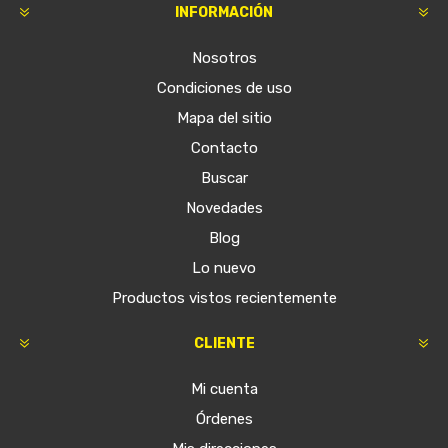
INFORMACIÓN
Nosotros
Condiciones de uso
Mapa del sitio
Contacto
Buscar
Novedades
Blog
Lo nuevo
Productos vistos recientemente
CLIENTE
Mi cuenta
Órdenes