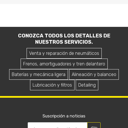
CONOZCA TODOS LOS DETALLES DE
NUESTROS SERVICIOS.
Venta y reparación de neumáticos
Frenos, amortiguadores y tren delantero
Baterías y mecánica ligera
Alineación y balanceo
Lubricación y filtros
Detailing
Suscripción a noticias