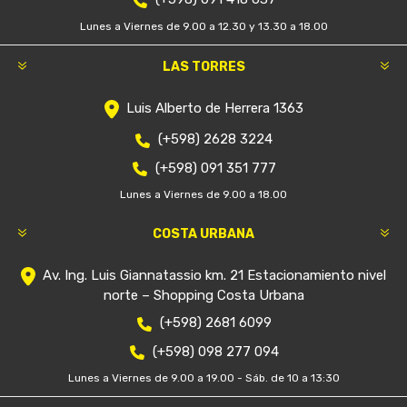
Lunes a Viernes de 9.00 a 12.30 y 13.30 a 18.00
LAS TORRES
Luis Alberto de Herrera 1363
(+598) 2628 3224
(+598) 091 351 777
Lunes a Viernes de 9.00 a 18.00
COSTA URBANA
Av. Ing. Luis Giannatassio km. 21 Estacionamiento nivel
norte – Shopping Costa Urbana
(+598) 2681 6099
(+598) 098 277 094
Lunes a Viernes de 9.00 a 19.00 - Sáb. de 10 a 13:30