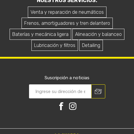
NUESTROS SERVICIOS.
Venta y reparación de neumáticos
Frenos, amortiguadores y tren delantero
Baterías y mecánica ligera
Alineación y balanceo
Lubricación y filtros
Detailing
Suscripción a noticias