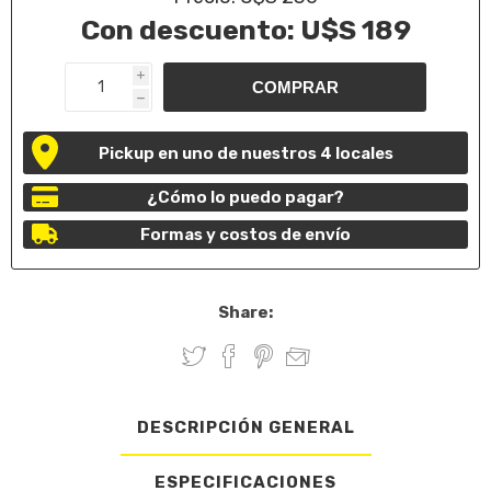
Con descuento:
U$S 189
i
h
Pickup en uno de nuestros 4 locales
¿Cómo lo puedo pagar?
Formas y costos de envío
Share:
DESCRIPCIÓN GENERAL
ESPECIFICACIONES