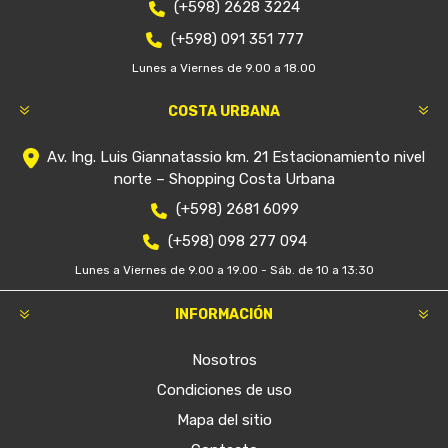
(+598) 2628 3224
(+598) 091 351 777
Lunes a Viernes de 9.00 a 18.00
COSTA URBANA
Av. Ing. Luis Giannatassio km. 21 Estacionamiento nivel
norte – Shopping Costa Urbana
(+598) 2681 6099
(+598) 098 277 094
Lunes a Viernes de 9.00 a 19.00 - Sáb. de 10 a 13:30
INFORMACIÓN
Nosotros
Condiciones de uso
Mapa del sitio