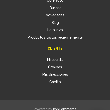
Contacto
Buscar
Novedades
Blog
Lo nuevo
Productos vistos recientemente
CLIENTE
Mi cuenta
Órdenes
Mis direcciones
Carrito
Powered by
nopCommerce