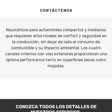
CONTÁCTENOS
Neumáticos para automóviles compactos y medianos
que requieren altos niveles de confort y seguridad en
la conducción, sin dejar de lado el consumo de
combustible y su impacto ambiental. Los cuatro
canales internos con vías exteriores proporcionan una
óptima performance tanto en superficies secas como
mojadas.
CONOZCA TODOS LOS DETALLES DE