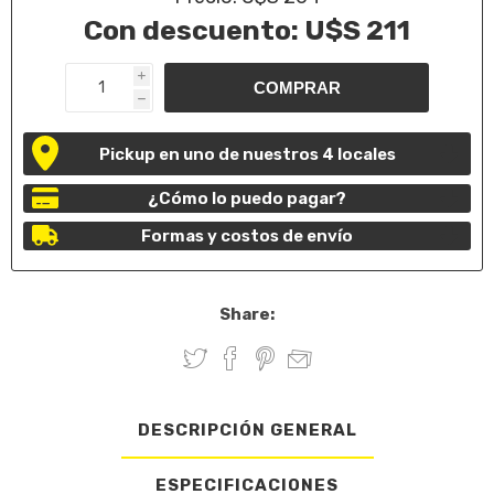
Con descuento:
U$S 211
i
h
Pickup en uno de nuestros 4 locales
¿Cómo lo puedo pagar?
Formas y costos de envío
Share:
DESCRIPCIÓN GENERAL
ESPECIFICACIONES