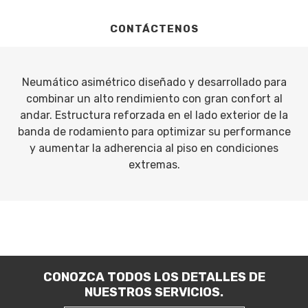
CONTÁCTENOS
Neumático asimétrico diseñado y desarrollado para
combinar un alto rendimiento con gran confort al
andar. Estructura reforzada en el lado exterior de la
banda de rodamiento para optimizar su performance
y aumentar la adherencia al piso en condiciones
extremas.
CONOZCA TODOS LOS DETALLES DE
NUESTROS SERVICIOS.