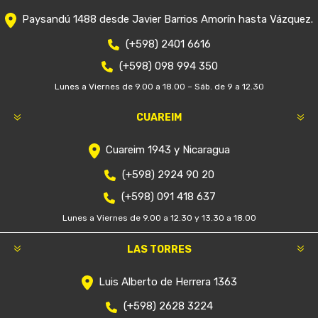
Paysandú 1488 desde Javier Barrios Amorín hasta Vázquez.
(+598) 2401 6616
(+598) 098 994 350
Lunes a Viernes de 9.00 a 18.00 – Sáb. de 9 a 12.30
CUAREIM
Cuareim 1943 y Nicaragua
(+598) 2924 90 20
(+598) 091 418 637
Lunes a Viernes de 9.00 a 12.30 y 13.30 a 18.00
LAS TORRES
Luis Alberto de Herrera 1363
(+598) 2628 3224