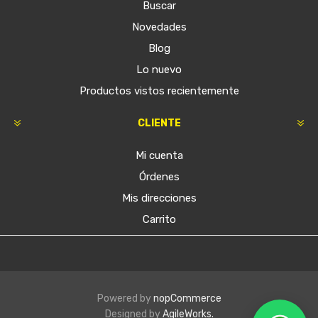
Buscar
Novedades
Blog
Lo nuevo
Productos vistos recientemente
CLIENTE
Mi cuenta
Órdenes
Mis direcciones
Carrito
Powered by
nopCommerce
Designed by
AgileWorks.