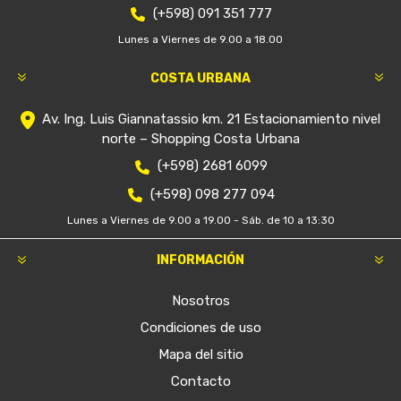
(+598) 091 351 777
Lunes a Viernes de 9.00 a 18.00
COSTA URBANA
Av. Ing. Luis Giannatassio km. 21 Estacionamiento nivel
norte – Shopping Costa Urbana
(+598) 2681 6099
(+598) 098 277 094
Lunes a Viernes de 9.00 a 19.00 - Sáb. de 10 a 13:30
INFORMACIÓN
Nosotros
Condiciones de uso
Mapa del sitio
Contacto