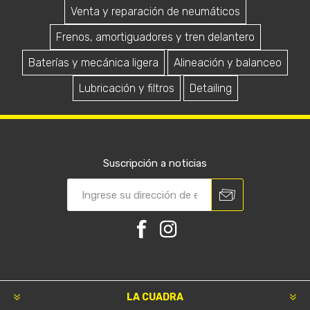
Venta y reparación de neumáticos
Frenos, amortiguadores y tren delantero
Baterías y mecánica ligera
Alineación y balanceo
Lubricación y filtros
Detailing
Suscripción a noticias
LA CUADRA