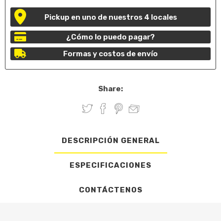
Pickup en uno de nuestros 4 locales
¿Cómo lo puedo pagar?
Formas y costos de envío
Share:
DESCRIPCIÓN GENERAL
ESPECIFICACIONES
CONTÁCTENOS