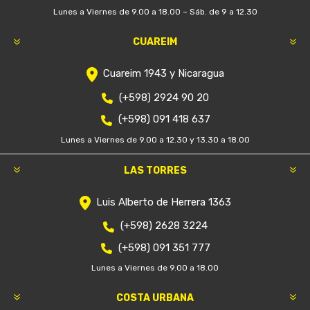
Lunes a Viernes de 9.00 a 18.00 – Sáb. de 9 a 12.30
CUAREIM
Cuareim 1943 y Nicaragua
(+598) 2924 90 20
(+598) 091 418 637
Lunes a Viernes de 9.00 a 12.30 y 13.30 a 18.00
LAS TORRES
Luis Alberto de Herrera 1363
(+598) 2628 3224
(+598) 091 351 777
Lunes a Viernes de 9.00 a 18.00
COSTA URBANA