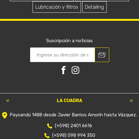
Lubricación y filtros
Detailing
Suscripción a noticias
LA CUADRA
Paysandú 1488 desde Javier Barrios Amorín hasta Vázquez.
(+598) 2401 6616
(+598) 098 994 350