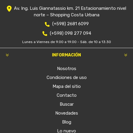
Av. Ing. Luis Giannatassio km. 21 Estacionamiento nivel
norte – Shopping Costa Urbana
(+598) 2681 6099
(+598) 098 277 094
Lunes a Viernes de 9.00 a 19.00 - Sáb. de 10 a 13:30
INFORMACIÓN
Nosotros
Condiciones de uso
Mapa del sitio
Contacto
Buscar
Novedades
Blog
Lo nuevo