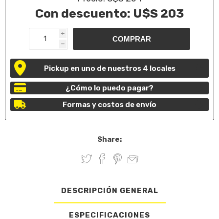
Con descuento:
U$S 203
i
h
Pickup en uno de nuestros 4 locales
¿Cómo lo puedo pagar?
Formas y costos de envío
Share:
DESCRIPCIÓN GENERAL
ESPECIFICACIONES