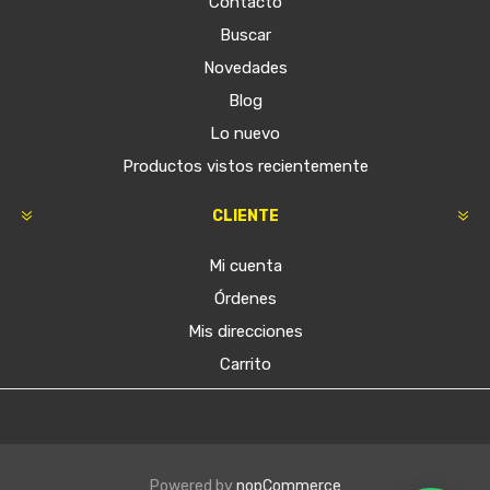
Contacto
Buscar
Novedades
Blog
Lo nuevo
Productos vistos recientemente
CLIENTE
Mi cuenta
Órdenes
Mis direcciones
Carrito
Powered by
nopCommerce