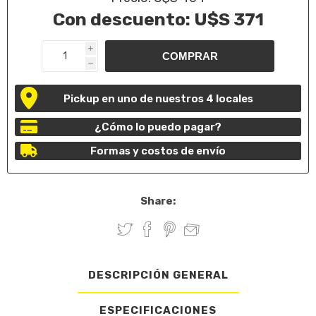
Con descuento:
U$S 371
i
h
Pickup en uno de nuestros 4 locales
¿Cómo lo puedo pagar?
Formas y costos de envío
Share:
DESCRIPCIÓN GENERAL
ESPECIFICACIONES