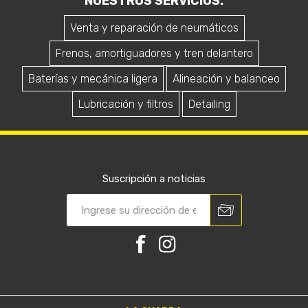
NUESTROS SERVICIOS.
Venta y reparación de neumáticos
Frenos, amortiguadores y tren delantero
Baterías y mecánica ligera
Alineación y balanceo
Lubricación y filtros
Detailing
Suscripción a noticias