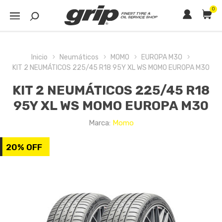
0
Inicio
Neumáticos
MOMO
EUROPA M30
KIT 2 NEUMÁTICOS 225/45 R18 95Y XL WS MOMO EUROPA M30
KIT 2 NEUMÁTICOS 225/45 R18
95Y XL WS MOMO EUROPA M30
Marca:
Momo
20% OFF