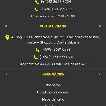
(+598) 2628 3224
(+598) 091 351 777
Lunes a Viernes de 9.00 a 18.00
COSTA URBANA
Av. Ing. Luis Giannatassio km. 21 Estacionamiento nivel
norte – Shopping Costa Urbana
(+598) 2681 6099
(+598) 098 277 094
Lunes a Viernes de 9.00 a 19.00 - Sáb. de 10 a 13:30
INFORMACIÓN
Nosotros
Condiciones de uso
Mapa del sitio