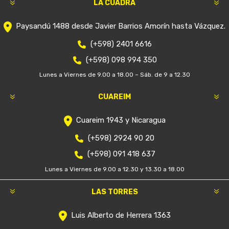
LA CUADRA
Paysandú 1488 desde Javier Barrios Amorín hasta Vázquez.
(+598) 2401 6616
(+598) 098 994 350
Lunes a Viernes de 9.00 a 18.00 – Sáb. de 9 a 12.30
CUAREIM
Cuareim 1943 y Nicaragua
(+598) 2924 90 20
(+598) 091 418 637
Lunes a Viernes de 9.00 a 12.30 y 13.30 a 18.00
LAS TORRES
Luis Alberto de Herrera 1363