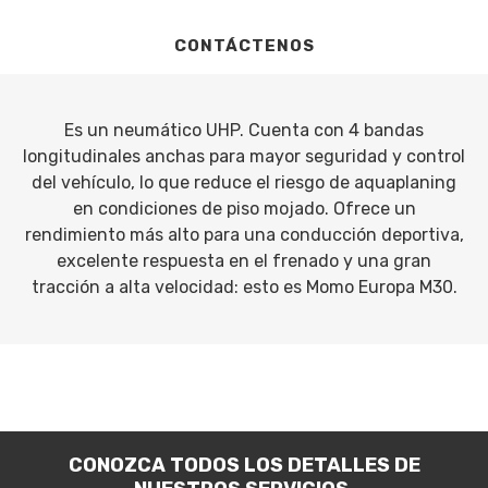
CONTÁCTENOS
Es un neumático UHP. Cuenta con 4 bandas
longitudinales anchas para mayor seguridad y control
del vehículo, lo que reduce el riesgo de aquaplaning
en condiciones de piso mojado. Ofrece un
rendimiento más alto para una conducción deportiva,
excelente respuesta en el frenado y una gran
tracción a alta velocidad: esto es Momo Europa M30.
CONOZCA TODOS LOS DETALLES DE