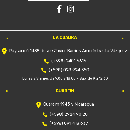
LA CUADRA
Paysandú 1488 desde Javier Barrios Amorín hasta Vázquez.
(+598) 2401 6616
(+598) 098 994 350
Lunes a Viernes de 9.00 a 18.00 – Sáb. de 9 a 12.30
CUAREIM
Cuareim 1943 y Nicaragua
(+598) 2924 90 20
(+598) 091 418 637