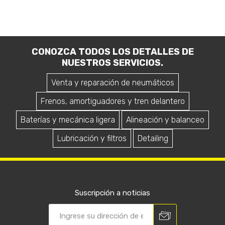
CONOZCA TODOS LOS DETALLES DE
NUESTROS SERVICIOS.
Venta y reparación de neumáticos
Frenos, amortiguadores y tren delantero
Baterías y mecánica ligera
Alineación y balanceo
Lubricación y filtros
Detailing
Suscripción a noticias