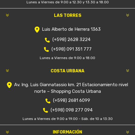
Lunes a Viernes de 9.00 a 12.30 y 13.30 a 18.00
LAS TORRES
Luis Alberto de Herrera 1363
(+598) 2628 3224
(+598) 091 351 777
Lunes a Viernes de 9.00 a 18.00
COSTA URBANA
Av. Ing. Luis Giannatassio km. 21 Estacionamiento nivel
norte – Shopping Costa Urbana
(+598) 2681 6099
(+598) 098 277 094
Lunes a Viernes de 9.00 a 19.00 - Sáb. de 10 a 13:30
INFORMACIÓN