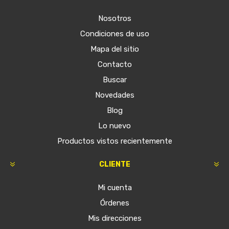
Nosotros
Condiciones de uso
Mapa del sitio
Contacto
Buscar
Novedades
Blog
Lo nuevo
Productos vistos recientemente
CLIENTE
Mi cuenta
Órdenes
Mis direcciones