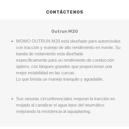
CONTÁCTENOS
Outrun M20
MOMO OUTRUN M20 está diseñado para automóviles
con tracción y manejo de alto rendimiento en mente.
Su
banda de rodamiento esta diseñada
específicamente para un rendimiento de conducción
óptimo, con bloques grandes que proporcionan una
mejor estabilidad en las curvas.
Lo que brinda un manejo tranquilo y agradable.
Sus ranuras circunferenciales mejoran la tracción en
mojado al canalizar el agua lejos del neumático
mejorando la resistencia al aquaplaning.