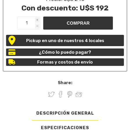
Con descuento:
U$S 192
i
h
Pickup en uno de nuestros 4 locales
¿Cómo lo puedo pagar?
Formas y costos de envío
Share:
DESCRIPCIÓN GENERAL
ESPECIFICACIONES