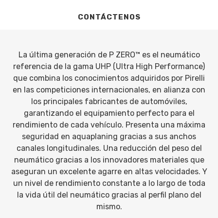
CONTÁCTENOS
La última generación de P ZERO™ es el neumático
referencia de la gama UHP (Ultra High Performance)
que combina los conocimientos adquiridos por Pirelli
en las competiciones internacionales, en alianza con
los principales fabricantes de automóviles,
garantizando el equipamiento perfecto para el
rendimiento de cada vehículo. Presenta una máxima
seguridad en aquaplaning gracias a sus anchos
canales longitudinales. Una reducción del peso del
neumático gracias a los innovadores materiales que
aseguran un excelente agarre en altas velocidades. Y
un nivel de rendimiento constante a lo largo de toda
la vida útil del neumático gracias al perfil plano del
mismo.