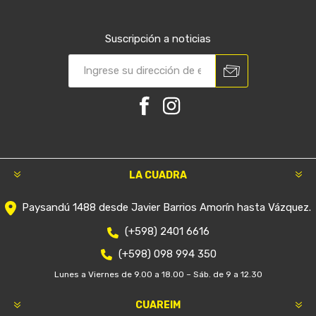
Suscripción a noticias
LA CUADRA
Paysandú 1488 desde Javier Barrios Amorín hasta Vázquez.
(+598) 2401 6616
(+598) 098 994 350
Lunes a Viernes de 9.00 a 18.00 – Sáb. de 9 a 12.30
CUAREIM