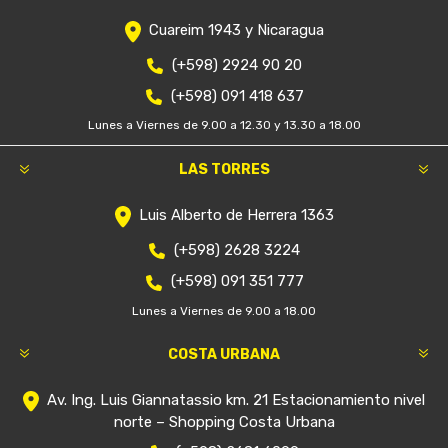
Cuareim 1943 y Nicaragua
(+598) 2924 90 20
(+598) 091 418 637
Lunes a Viernes de 9.00 a 12.30 y 13.30 a 18.00
LAS TORRES
Luis Alberto de Herrera 1363
(+598) 2628 3224
(+598) 091 351 777
Lunes a Viernes de 9.00 a 18.00
COSTA URBANA
Av. Ing. Luis Giannatassio km. 21 Estacionamiento nivel
norte – Shopping Costa Urbana