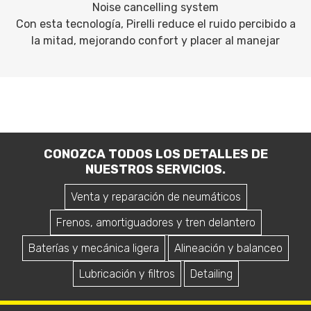
Noise cancelling system
Con esta tecnología, Pirelli reduce el ruido percibido a
la mitad, mejorando confort y placer al manejar
CONOZCA TODOS LOS DETALLES DE
NUESTROS SERVICIOS.
Venta y reparación de neumáticos
Frenos, amortiguadores y tren delantero
Baterías y mecánica ligera
Alineación y balanceo
Lubricación y filtros
Detailing