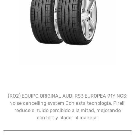
(RO2) EQUIPO ORIGINAL AUDI RS3 EUROPEA 91Y NCS:
Noise cancelling system Con esta tecnología, Pirelli
reduce el ruido percibido a la mitad, mejorando
confort y placer al manejar