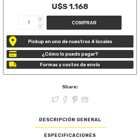
U$S 1.168
i
h
Pickup en uno de nuestros 4 locales
¿Cómo lo puedo pagar?
Formas y costos de envío
Share:
DESCRIPCIÓN GENERAL
ESPECIFICACIONES