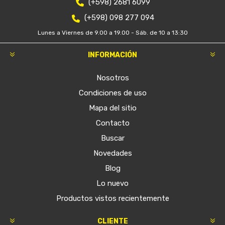
(+598) 2681 6099
(+598) 098 277 094
Lunes a Viernes de 9.00 a 19.00 - Sáb. de 10 a 13:30
INFORMACIÓN
Nosotros
Condiciones de uso
Mapa del sitio
Contacto
Buscar
Novedades
Blog
Lo nuevo
Productos vistos recientemente
CLIENTE