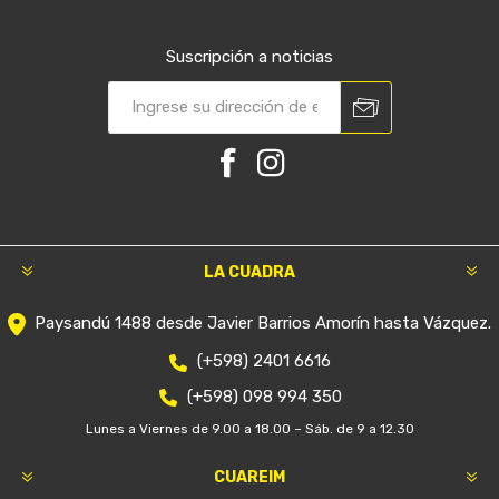
Suscripción a noticias
LA CUADRA
Paysandú 1488 desde Javier Barrios Amorín hasta Vázquez.
(+598) 2401 6616
(+598) 098 994 350
Lunes a Viernes de 9.00 a 18.00 – Sáb. de 9 a 12.30
CUAREIM