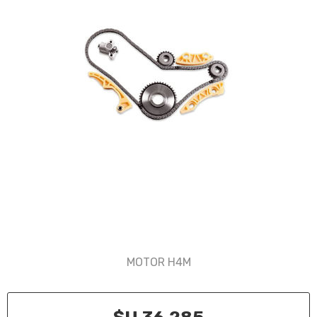
MOTOR H4M