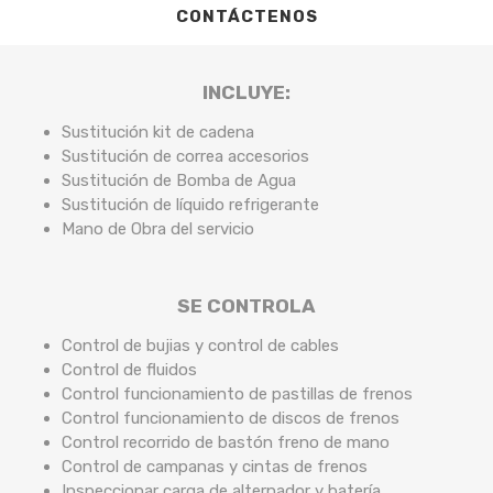
CONTÁCTENOS
INCLUYE:
Sustitución kit de cadena
Sustitución de correa accesorios
Sustitución de Bomba de Agua
Sustitución de líquido refrigerante
Mano de Obra del servicio
SE CONTROLA
Control de bujias y control de cables
Control de fluidos
Control funcionamiento de pastillas de frenos
Control funcionamiento de discos de frenos
Control recorrido de bastón freno de mano
Control de campanas y cintas de frenos
Inspeccionar carga de alternador y batería