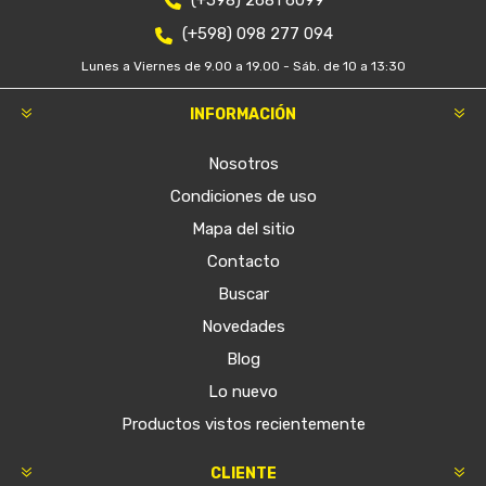
(+598) 2681 6099
(+598) 098 277 094
Lunes a Viernes de 9.00 a 19.00 - Sáb. de 10 a 13:30
INFORMACIÓN
Nosotros
Condiciones de uso
Mapa del sitio
Contacto
Buscar
Novedades
Blog
Lo nuevo
Productos vistos recientemente
CLIENTE