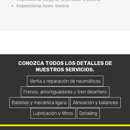
Inspeccionar luces, bocina
CONOZCA TODOS LOS DETALLES DE
NUESTROS SERVICIOS.
Venta y reparación de neumáticos
Frenos, amortiguadores y tren delantero
Baterías y mecánica ligera
Alineación y balanceo
Lubricación y filtros
Detailing