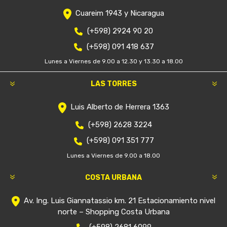
Cuareim 1943 y Nicaragua
(+598) 2924 90 20
(+598) 091 418 637
Lunes a Viernes de 9.00 a 12.30 y 13.30 a 18.00
LAS TORRES
Luis Alberto de Herrera 1363
(+598) 2628 3224
(+598) 091 351 777
Lunes a Viernes de 9.00 a 18.00
COSTA URBANA
Av. Ing. Luis Giannatassio km. 21 Estacionamiento nivel
norte – Shopping Costa Urbana