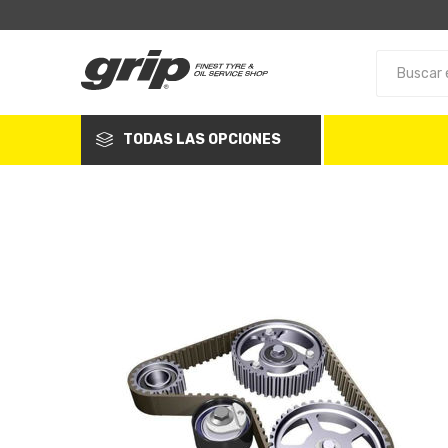
TODAS LAS OPCIONES