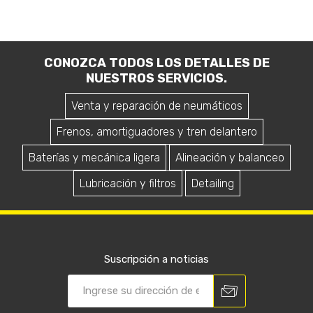
CONOZCA TODOS LOS DETALLES DE
NUESTROS SERVICIOS.
Venta y reparación de neumáticos
Frenos, amortiguadores y tren delantero
Baterías y mecánica ligera
Alineación y balanceo
Lubricación y filtros
Detailing
Suscripción a noticias