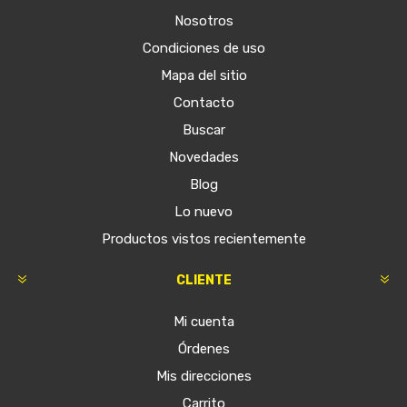
Nosotros
Condiciones de uso
Mapa del sitio
Contacto
Buscar
Novedades
Blog
Lo nuevo
Productos vistos recientemente
CLIENTE
Mi cuenta
Órdenes
Mis direcciones
Carrito