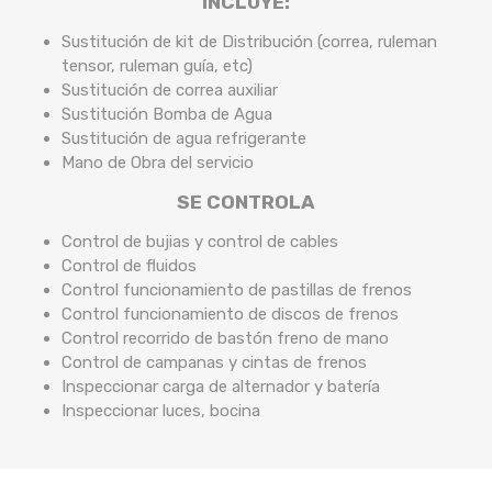
INCLUYE:
Sustitución de kit de Distribución (correa, ruleman
tensor, ruleman guía, etc)
Sustitución de correa auxiliar
Sustitución Bomba de Agua
Sustitución de agua refrigerante
Mano de Obra del servicio
SE CONTROLA
Control de bujias y control de cables
Control de fluidos
Control funcionamiento de pastillas de frenos
Control funcionamiento de discos de frenos
Control recorrido de bastón freno de mano
Control de campanas y cintas de frenos
Inspeccionar carga de alternador y batería
Inspeccionar luces, bocina