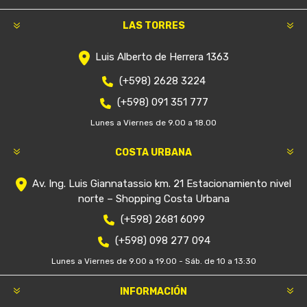
LAS TORRES
Luis Alberto de Herrera 1363
(+598) 2628 3224
(+598) 091 351 777
Lunes a Viernes de 9.00 a 18.00
COSTA URBANA
Av. Ing. Luis Giannatassio km. 21 Estacionamiento nivel
norte – Shopping Costa Urbana
(+598) 2681 6099
(+598) 098 277 094
Lunes a Viernes de 9.00 a 19.00 - Sáb. de 10 a 13:30
INFORMACIÓN