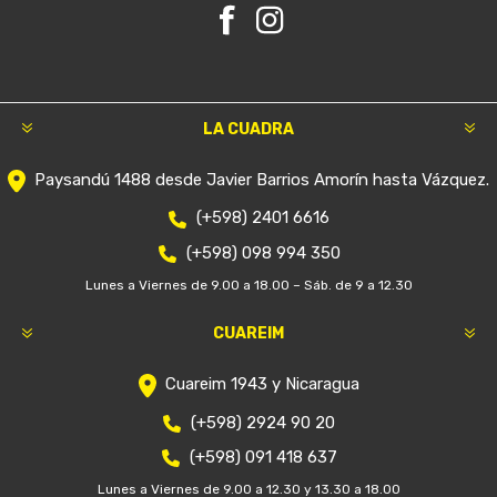
LA CUADRA
Paysandú 1488 desde Javier Barrios Amorín hasta Vázquez.
(+598) 2401 6616
(+598) 098 994 350
Lunes a Viernes de 9.00 a 18.00 – Sáb. de 9 a 12.30
CUAREIM
Cuareim 1943 y Nicaragua
(+598) 2924 90 20
(+598) 091 418 637
Lunes a Viernes de 9.00 a 12.30 y 13.30 a 18.00