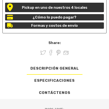
Pickup en uno de nuestros 4 locales
¿Cómo lo puedo pagar?
Formas y costos de envío
Share:
DESCRIPCIÓN GENERAL
ESPECIFICACIONES
CONTÁCTENOS