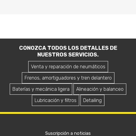
CONOZCA TODOS LOS DETALLES DE
NUESTROS SERVICIOS.
Venta y reparación de neumáticos
Frenos, amortiguadores y tren delantero
Baterías y mecánica ligera
Alineación y balanceo
Lubricación y filtros
Detailing
Suscripción a noticias