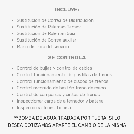
INCLUYE:
Sustitución de Correa de Distribución
Sustitución de Ruleman Tensor
Sustitución de Ruleman Guía
Sustitución de Correa auxiliar
Mano de Obra del servicio
SE CONTROLA
Control de bujias y control de cables
Control funcionamiento de pastillas de frenos
Control funcionamiento de discos de frenos
Control recorrido de bastón freno de mano
Control de campanas y cintas de frenos
Inspeccionar carga de alternador y batería
Inspeccionar luces, bocina
**BOMBA DE AGUA TRABAJA POR FUERA, SI LO
DESEA COTIZAMOS APARTE EL CAMBIO DE LA MISMA