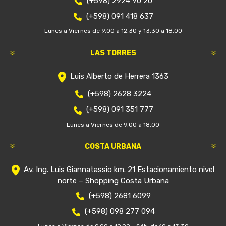
(+598) 2924 90 20
(+598) 091 418 637
Lunes a Viernes de 9.00 a 12.30 y 13.30 a 18.00
LAS TORRES
Luis Alberto de Herrera 1363
(+598) 2628 3224
(+598) 091 351 777
Lunes a Viernes de 9.00 a 18.00
COSTA URBANA
Av. Ing. Luis Giannatassio km. 21 Estacionamiento nivel
norte – Shopping Costa Urbana
(+598) 2681 6099
(+598) 098 277 094