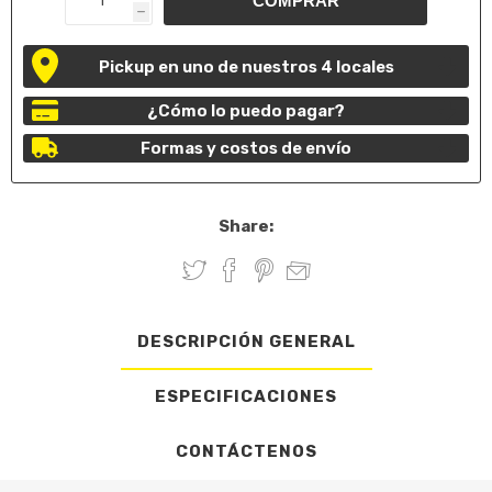
h
Pickup en uno de nuestros 4 locales
¿Cómo lo puedo pagar?
Formas y costos de envío
Share:
DESCRIPCIÓN GENERAL
ESPECIFICACIONES
CONTÁCTENOS