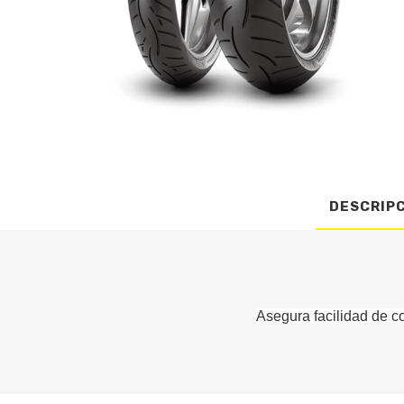
DESCRIP
Asegura facilidad de co