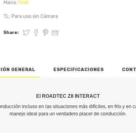
Marca:
Pirelli
TL: Para uso sin Cámara
Share:
CIÓN GENERAL
ESPECIFICACIONES
CON
El ROADTEC Z8 INTERACT
nducción incluso en las situaciones más difíciles, en frío y en 
manejo ideal para un verdadero placer de conducción.