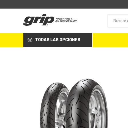
TODAS LAS OPCIONES