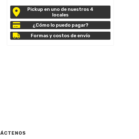
Pickup en uno de nuestros 4
locales
¿Cómo lo puedo pagar?
Formas y costos de envío
TÁCTENOS