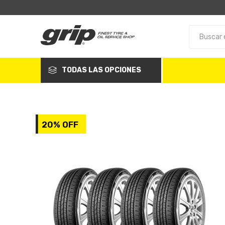
TODAS LAS OPCIONES
20% OFF