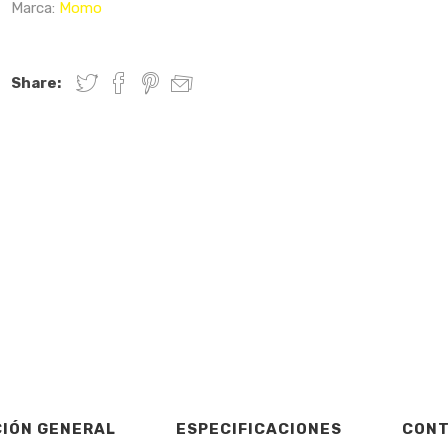
Marca:
Momo
Share:
CIÓN GENERAL
ESPECIFICACIONES
CON