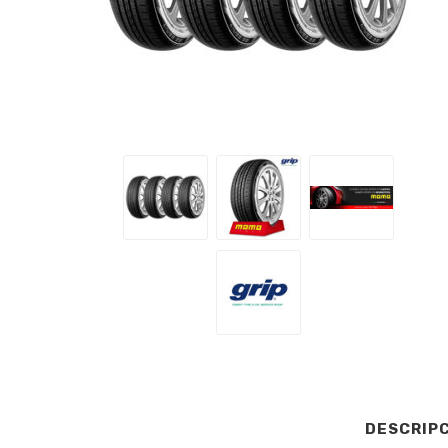
DESCRIP