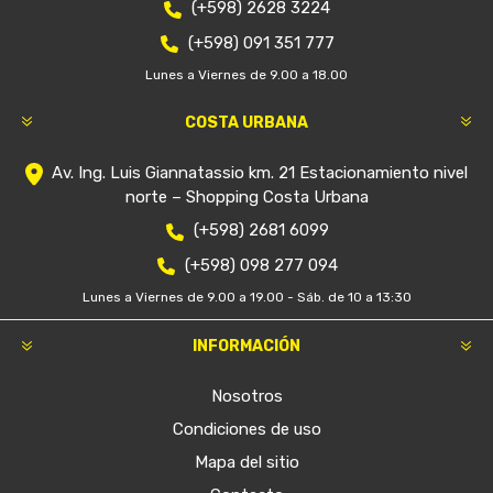
(+598) 2628 3224
(+598) 091 351 777
Lunes a Viernes de 9.00 a 18.00
COSTA URBANA
Av. Ing. Luis Giannatassio km. 21 Estacionamiento nivel
norte – Shopping Costa Urbana
(+598) 2681 6099
(+598) 098 277 094
Lunes a Viernes de 9.00 a 19.00 - Sáb. de 10 a 13:30
INFORMACIÓN
Nosotros
Condiciones de uso
Mapa del sitio