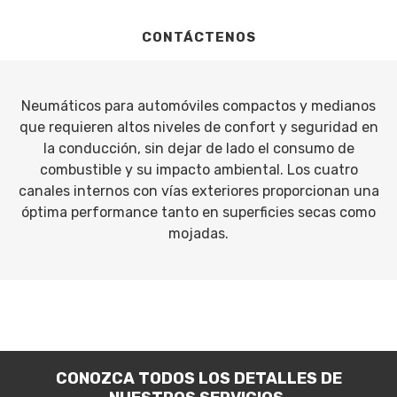
CONTÁCTENOS
Neumáticos para automóviles compactos y medianos
que requieren altos niveles de confort y seguridad en
la conducción, sin dejar de lado el consumo de
combustible y su impacto ambiental. Los cuatro
canales internos con vías exteriores proporcionan una
óptima performance tanto en superficies secas como
mojadas.
CONOZCA TODOS LOS DETALLES DE