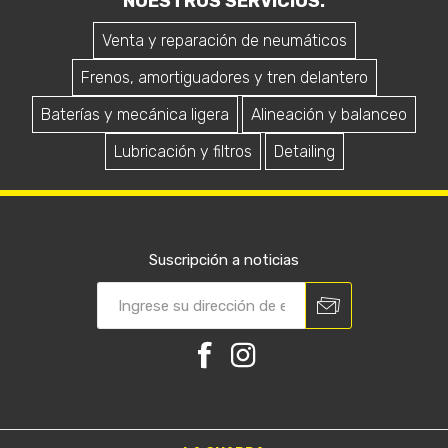
NUESTROS SERVICIOS.
Venta y reparación de neumáticos
Frenos, amortiguadores y tren delantero
Baterías y mecánica ligera
Alineación y balanceo
Lubricación y filtros
Detailing
Suscripción a noticias