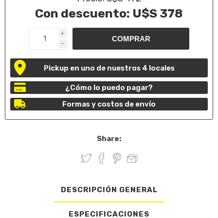
Con descuento:
U$S 378
i
h
Pickup en uno de nuestros 4 locales
¿Cómo lo puedo pagar?
Formas y costos de envío
Share:
DESCRIPCIÓN GENERAL
ESPECIFICACIONES