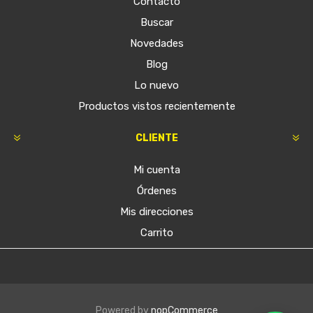
Contacto
Buscar
Novedades
Blog
Lo nuevo
Productos vistos recientemente
CLIENTE
Mi cuenta
Órdenes
Mis direcciones
Carrito
Powered by
nopCommerce