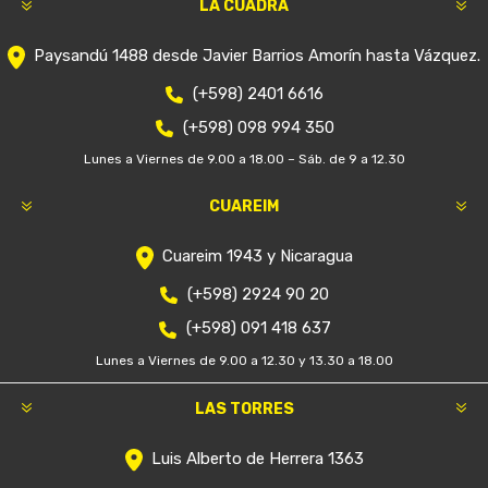
LA CUADRA
Paysandú 1488 desde Javier Barrios Amorín hasta Vázquez.
(+598) 2401 6616
(+598) 098 994 350
Lunes a Viernes de 9.00 a 18.00 – Sáb. de 9 a 12.30
CUAREIM
Cuareim 1943 y Nicaragua
(+598) 2924 90 20
(+598) 091 418 637
Lunes a Viernes de 9.00 a 12.30 y 13.30 a 18.00
LAS TORRES
Luis Alberto de Herrera 1363