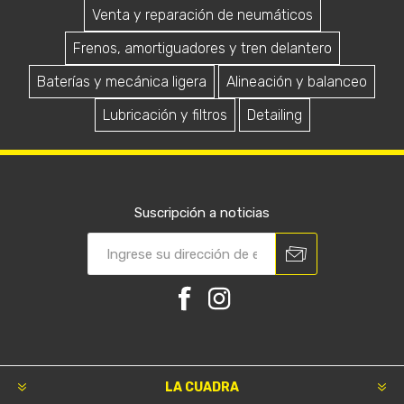
Venta y reparación de neumáticos
Frenos, amortiguadores y tren delantero
Baterías y mecánica ligera
Alineación y balanceo
Lubricación y filtros
Detailing
Suscripción a noticias
LA CUADRA