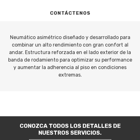
CONTÁCTENOS
Neumático asimétrico diseñado y desarrollado para
combinar un alto rendimiento con gran confort al
andar. Estructura reforzada en el lado exterior de la
banda de rodamiento para optimizar su performance
y aumentar la adherencia al piso en condiciones
extremas.
CONOZCA TODOS LOS DETALLES DE
NUESTROS SERVICIOS.