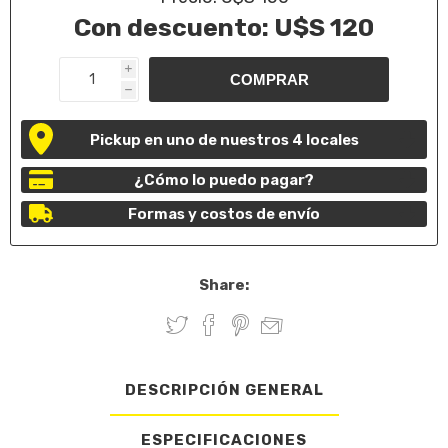
Con descuento:
U$S 120
i
h
Pickup en uno de nuestros 4 locales
¿Cómo lo puedo pagar?
Formas y costos de envío
Share:
DESCRIPCIÓN GENERAL
ESPECIFICACIONES