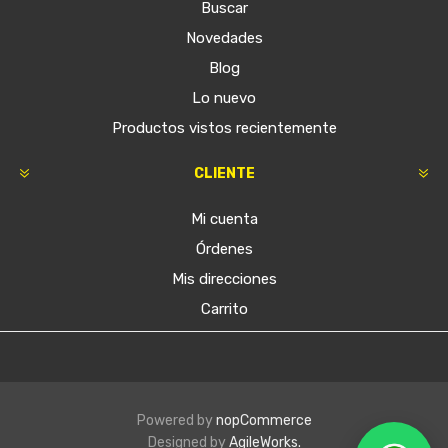
Buscar
Novedades
Blog
Lo nuevo
Productos vistos recientemente
CLIENTE
Mi cuenta
Órdenes
Mis direcciones
Carrito
Powered by
nopCommerce
Designed by
AgileWorks.