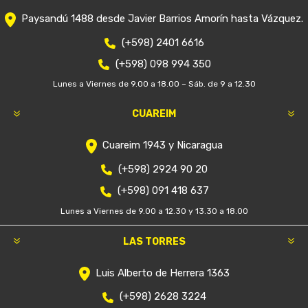
Paysandú 1488 desde Javier Barrios Amorín hasta Vázquez.
(+598) 2401 6616
(+598) 098 994 350
Lunes a Viernes de 9.00 a 18.00 – Sáb. de 9 a 12.30
CUAREIM
Cuareim 1943 y Nicaragua
(+598) 2924 90 20
(+598) 091 418 637
Lunes a Viernes de 9.00 a 12.30 y 13.30 a 18.00
LAS TORRES
Luis Alberto de Herrera 1363
(+598) 2628 3224