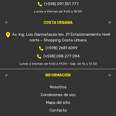
(+598) 091 351 777
Lunes a Viernes de 9.00 a 18.00
COSTA URBANA
Av. Ing. Luis Giannatassio km. 21 Estacionamiento nivel
norte – Shopping Costa Urbana
(+598) 2681 6099
(+598) 098 277 094
Lunes a Viernes de 9.00 a 19.00 - Sáb. de 10 a 13:30
INFORMACIÓN
Nosotros
Condiciones de uso
Mapa del sitio
Contacto