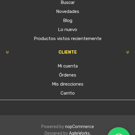
Buscar
Novedades
Blog
Lo nuevo
Productos vistos recientemente
CLIENTE
Mi cuenta
Órdenes
Mis direcciones
Carrito
Powered by
nopCommerce
Designed by
AgileWorks.