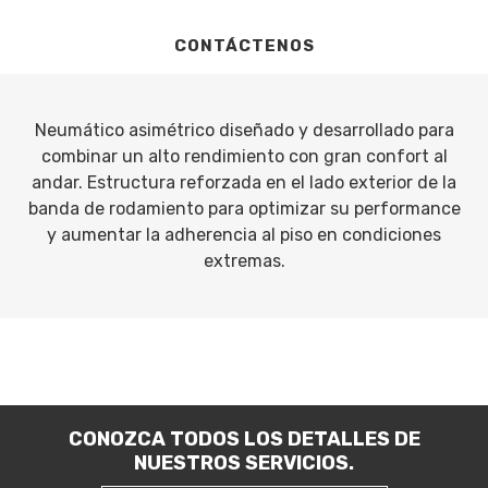
CONTÁCTENOS
Neumático asimétrico diseñado y desarrollado para
combinar un alto rendimiento con gran confort al
andar. Estructura reforzada en el lado exterior de la
banda de rodamiento para optimizar su performance
y aumentar la adherencia al piso en condiciones
extremas.
CONOZCA TODOS LOS DETALLES DE
NUESTROS SERVICIOS.