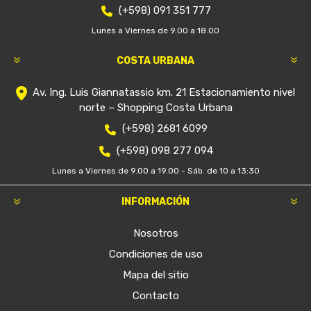
(+598) 091 351 777
Lunes a Viernes de 9.00 a 18.00
COSTA URBANA
Av. Ing. Luis Giannatassio km. 21 Estacionamiento nivel
norte – Shopping Costa Urbana
(+598) 2681 6099
(+598) 098 277 094
Lunes a Viernes de 9.00 a 19.00 - Sáb. de 10 a 13:30
INFORMACIÓN
Nosotros
Condiciones de uso
Mapa del sitio
Contacto