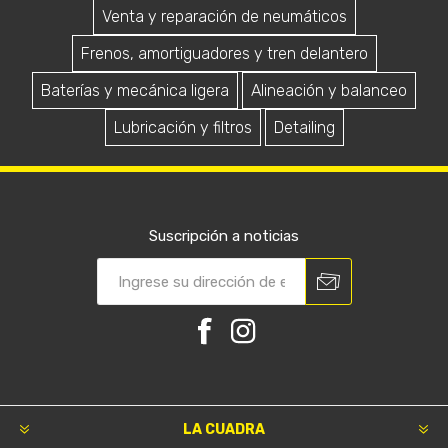
Venta y reparación de neumáticos
Frenos, amortiguadores y tren delantero
Baterías y mecánica ligera
Alineación y balanceo
Lubricación y filtros
Detailing
Suscripción a noticias
LA CUADRA