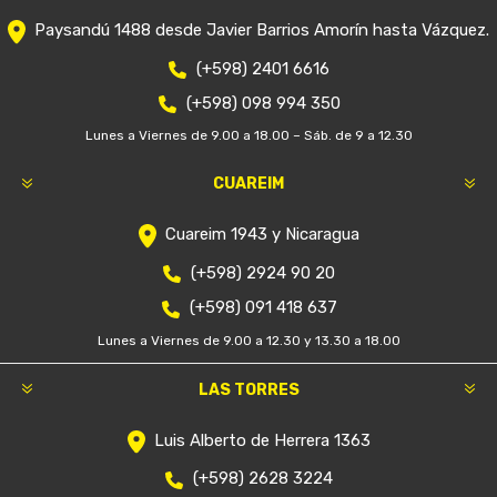
Paysandú 1488 desde Javier Barrios Amorín hasta Vázquez.
(+598) 2401 6616
(+598) 098 994 350
Lunes a Viernes de 9.00 a 18.00 – Sáb. de 9 a 12.30
CUAREIM
Cuareim 1943 y Nicaragua
(+598) 2924 90 20
(+598) 091 418 637
Lunes a Viernes de 9.00 a 12.30 y 13.30 a 18.00
LAS TORRES
Luis Alberto de Herrera 1363
(+598) 2628 3224