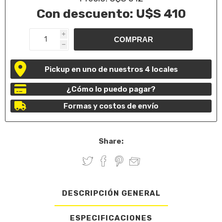
Con descuento:
U$S 410
i
h
Pickup en uno de nuestros 4 locales
¿Cómo lo puedo pagar?
Formas y costos de envío
Share:
DESCRIPCIÓN GENERAL
ESPECIFICACIONES