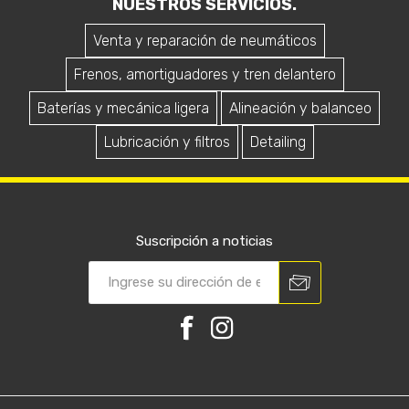
NUESTROS SERVICIOS.
Venta y reparación de neumáticos
Frenos, amortiguadores y tren delantero
Baterías y mecánica ligera
Alineación y balanceo
Lubricación y filtros
Detailing
Suscripción a noticias