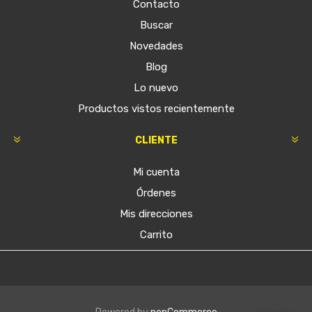
Contacto
Buscar
Novedades
Blog
Lo nuevo
Productos vistos recientemente
CLIENTE
Mi cuenta
Órdenes
Mis direcciones
Carrito