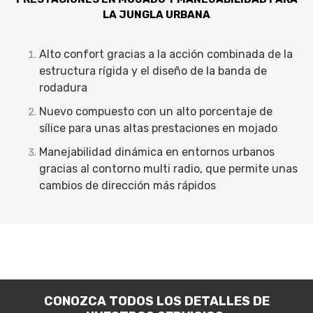
LA JUNGLA URBANA
Alto confort gracias a la acción combinada de la
estructura rígida y el diseño de la banda de
rodadura
Nuevo compuesto con un alto porcentaje de
sílice para unas altas prestaciones en mojado
Manejabilidad dinámica en entornos urbanos
gracias al contorno multi radio, que permite unas
cambios de dirección más rápidos
CONOZCA TODOS LOS DETALLES DE