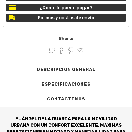
¿Cómo lo puedo pagar?
Formas y costos de envío
Share:
DESCRIPCIÓN GENERAL
ESPECIFICACIONES
CONTÁCTENOS
EL ÁNGEL DE LA GUARDA PARA LA MOVILIDAD
URBANA CON UN CONFORT EXCELENTE, MÁXIMAS
PRESTACIONES EN MOJADO Y MANEJABILIDAD PARA