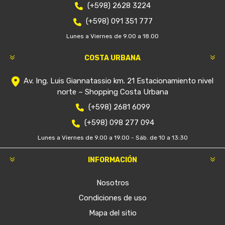
(+598) 2628 3224
(+598) 091 351 777
Lunes a Viernes de 9.00 a 18.00
COSTA URBANA
Av. Ing. Luis Giannatassio km. 21 Estacionamiento nivel
norte – Shopping Costa Urbana
(+598) 2681 6099
(+598) 098 277 094
Lunes a Viernes de 9.00 a 19.00 - Sáb. de 10 a 13:30
INFORMACIÓN
Nosotros
Condiciones de uso
Mapa del sitio