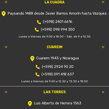
LA CUADRA
Paysandú 1488 desde Javier Barrios Amorín hasta Vázquez.
(+598) 2401 6616
(+598) 098 994 350
Lunes a Viernes de 9.00 a 18.00 – Sáb. de 9 a 12.30
CUAREIM
Cuareim 1943 y Nicaragua
(+598) 2924 90 20
(+598) 091 418 637
Lunes a Viernes de 9.00 a 12.30 y 13.30 a 18.00
LAS TORRES
Luis Alberto de Herrera 1363