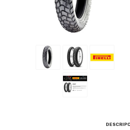
DESCRIP