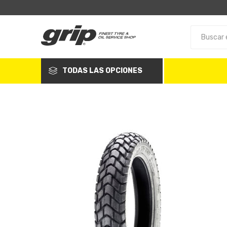
TODAS LAS OPCIONES