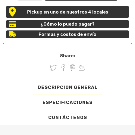
Pickup en uno de nuestros 4 locales
¿Cómo lo puedo pagar?
Formas y costos de envío
Share:
DESCRIPCIÓN GENERAL
ESPECIFICACIONES
CONTÁCTENOS