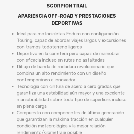
SCORPION TRAIL
APARIENCIA OFF-ROAD Y PRESTACIONES
DEPORTIVAS
Ideal para motocicletas Enduro con configuración
Touring, capaz de abordar viajes largos y excursiones
con tramos todoterreno ligeros
Deportivo en la carretera pero capaz de maniobrar
con eficacia incluso en rutas no asfaltadas
Dibujo de banda de rodadura revolucionario que
combina un alto rendimiento con un diseño
contemporáneo e innovador
Tecnología con cintura de acero a cero grados que
garantiza una estabilidad aún mayor y una excelente
maniobrabilidad sobre todo tipo de superficie, incluso
en plena carga
Compuesto con componentes de última generación
que garantizan la máxima tracción en cualquier
condición meteorológica y la mejor relación
rendimiento/kilometraje posible