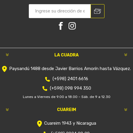
LA CUADRA
Paysandú 1488 desde Javier Barrios Amorín hasta Vázquez.
(+598) 2401 6616
(+598) 098 994 350
Lunes a Viernes de 9.00 a 18.00 – Sáb. de 9 a 12.30
CUAREIM
Cuareim 1943 y Nicaragua