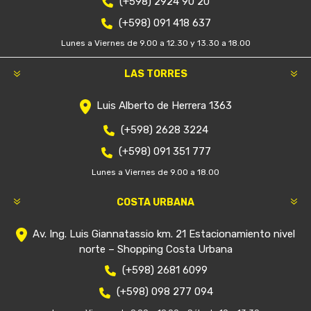
(+598) 2924 90 20
(+598) 091 418 637
Lunes a Viernes de 9.00 a 12.30 y 13.30 a 18.00
LAS TORRES
Luis Alberto de Herrera 1363
(+598) 2628 3224
(+598) 091 351 777
Lunes a Viernes de 9.00 a 18.00
COSTA URBANA
Av. Ing. Luis Giannatassio km. 21 Estacionamiento nivel
norte – Shopping Costa Urbana
(+598) 2681 6099
(+598) 098 277 094