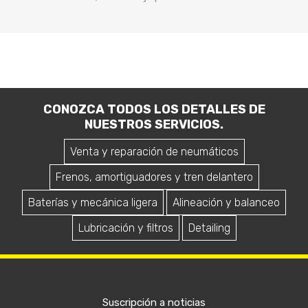
CONOZCA TODOS LOS DETALLES DE
NUESTROS SERVICIOS.
Venta y reparación de neumáticos
Frenos, amortiguadores y tren delantero
Baterías y mecánica ligera
Alineación y balanceo
Lubricación y filtros
Detailing
Suscripción a noticias