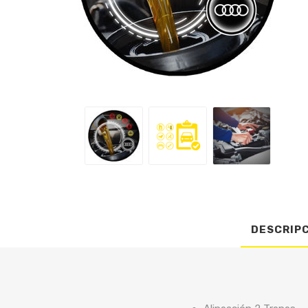
DESCRIP