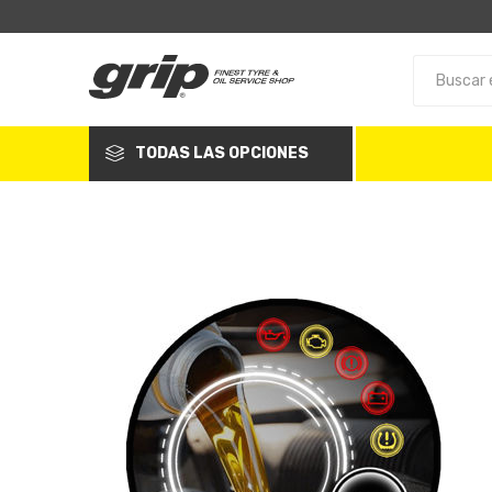
TODAS LAS OPCIONES