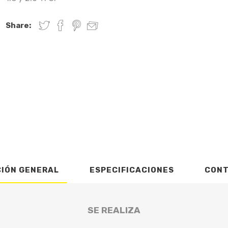
Share:
CIÓN GENERAL
ESPECIFICACIONES
CON
SE REALIZA