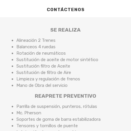
CONTÁCTENOS
SE REALIZA
Alineación 2 Trenes
Balanceos 4 ruedas
Rotación de neumáticos
Sustitución de aceite de motor sintético
Sustitución filtro de Aceite
Sustitución de filtro de Aire
Limpieza y regulación de frenos
Mano de Obra del servicio
REAPRETE PREVENTIVO
Parrilla de suspensión, punteros, rótulas
Mc. Pherson
Soportes de goma de barra estabilizadora
Tensores y tornillos de puente