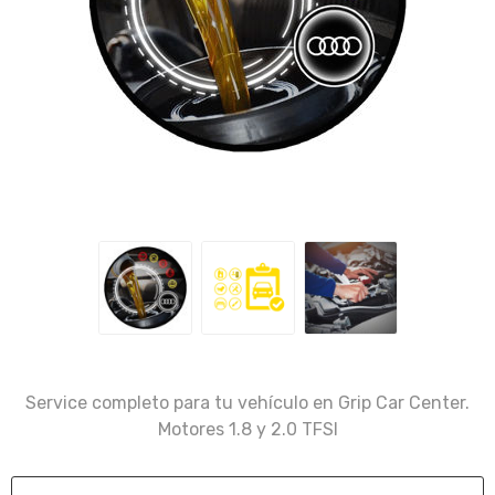
Service completo para tu vehículo en Grip Car Center.
Motores 1.8 y 2.0 TFSI