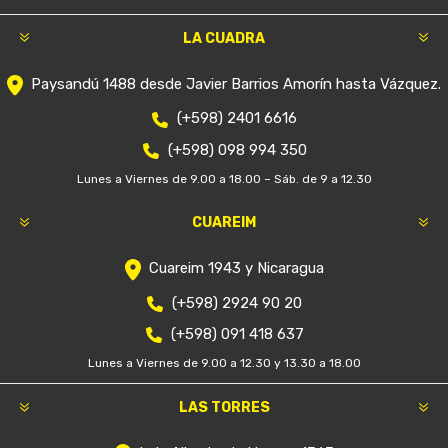
LA CUADRA
Paysandú 1488 desde Javier Barrios Amorín hasta Vázquez.
(+598) 2401 6616
(+598) 098 994 350
Lunes a Viernes de 9.00 a 18.00 – Sáb. de 9 a 12.30
CUAREIM
Cuareim 1943 y Nicaragua
(+598) 2924 90 20
(+598) 091 418 637
Lunes a Viernes de 9.00 a 12.30 y 13.30 a 18.00
LAS TORRES