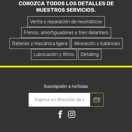
CONOZCA TODOS LOS DETALLES DE
NUESTROS SERVICIOS.
Venta y reparación de neumáticos
Frenos, amortiguadores y tren delantero
Baterías y mecánica ligera
Alineación y balanceo
Lubricación y filtros
Detailing
Suscripción a noticias