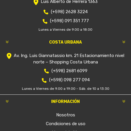
Luis Alberto de Herrera 1363
(+598) 2628 3224
(+598) 091 351 777
Lunes a Viernes de 9.00 a 18.00
COSTA URBANA
Av. Ing. Luis Giannatassio km. 21 Estacionamiento nivel
norte – Shopping Costa Urbana
(+598) 2681 6099
(+598) 098 277 094
Lunes a Viernes de 9.00 a 19.00 - Sáb. de 10 a 13:30
INFORMACIÓN
Nosotros
Condiciones de uso