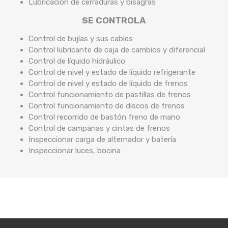
Lubricación de cerraduras y bisagras
SE CONTROLA
Control de bujías y sus cables
Control lubricante de caja de cambios y diferencial
Control de líquido hidráulico
Control de nivel y estado de líquido refrigerante
Control de nivel y estado de líquido de frenos
Control funcionamiento de pastillas de frenos
Control funcionamiento de discos de frenos
Control recorrido de bastón freno de mano
Control de campanas y cintas de frenos
Inspeccionar carga de alternador y batería
Inspeccionar luces, bocina