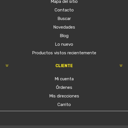
Mapa del sitio
Contacto
Buscar
Novedades
Blog
Lo nuevo
Productos vistos recientemente
CLIENTE
Mi cuenta
Órdenes
Mis direcciones
Carrito