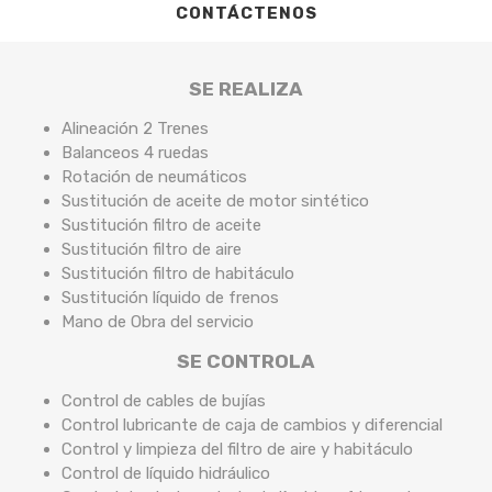
CONTÁCTENOS
SE REALIZA
Alineación 2 Trenes
Balanceos 4 ruedas
Rotación de neumáticos
Sustitución de aceite de motor sintético
Sustitución filtro de aceite
Sustitución filtro de aire
Sustitución filtro de habitáculo
Sustitución líquido de frenos
Mano de Obra del servicio
SE CONTROLA
Control de cables de bujías
Control lubricante de caja de cambios y diferencial
Control y limpieza del filtro de aire y habitáculo
Control de líquido hidráulico