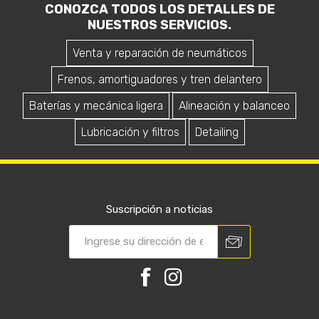
CONOZCA TODOS LOS DETALLES DE
NUESTROS SERVICIOS.
Venta y reparación de neumáticos
Frenos, amortiguadores y tren delantero
Baterías y mecánica ligera
Alineación y balanceo
Lubricación y filtros
Detailing
Suscripción a noticias