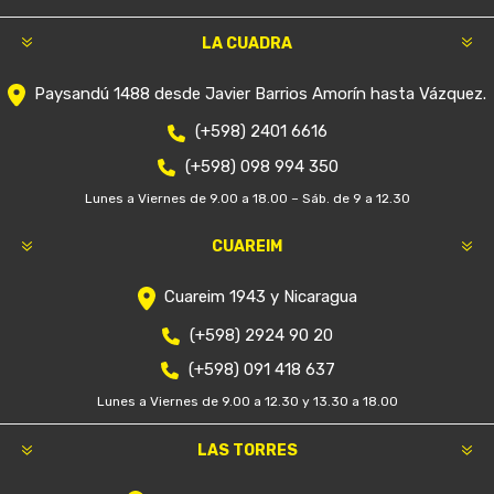
LA CUADRA
Paysandú 1488 desde Javier Barrios Amorín hasta Vázquez.
(+598) 2401 6616
(+598) 098 994 350
Lunes a Viernes de 9.00 a 18.00 – Sáb. de 9 a 12.30
CUAREIM
Cuareim 1943 y Nicaragua
(+598) 2924 90 20
(+598) 091 418 637
Lunes a Viernes de 9.00 a 12.30 y 13.30 a 18.00
LAS TORRES