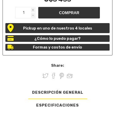
i
h
Pickup en uno de nuestros 4 locales
¿Cómo lo puedo pagar?
Formas y costos de envío
Share:
DESCRIPCIÓN GENERAL
ESPECIFICACIONES