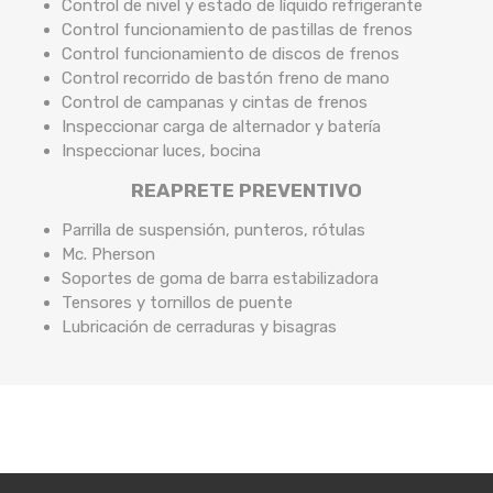
Control de nivel y estado de líquido refrigerante
Control funcionamiento de pastillas de frenos
Control funcionamiento de discos de frenos
Control recorrido de bastón freno de mano
Control de campanas y cintas de frenos
Inspeccionar carga de alternador y batería
Inspeccionar luces, bocina
REAPRETE PREVENTIVO
Parrilla de suspensión, punteros, rótulas
Mc. Pherson
Soportes de goma de barra estabilizadora
Tensores y tornillos de puente
Lubricación de cerraduras y bisagras