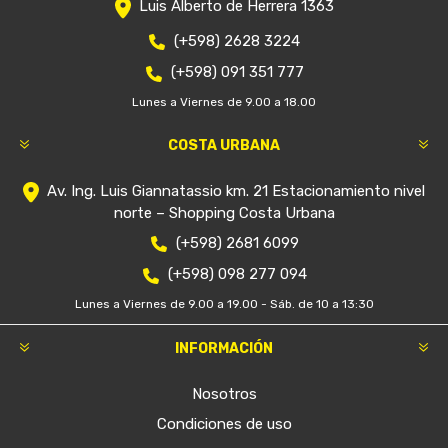
Luis Alberto de Herrera 1363
(+598) 2628 3224
(+598) 091 351 777
Lunes a Viernes de 9.00 a 18.00
COSTA URBANA
Av. Ing. Luis Giannatassio km. 21 Estacionamiento nivel
norte – Shopping Costa Urbana
(+598) 2681 6099
(+598) 098 277 094
Lunes a Viernes de 9.00 a 19.00 - Sáb. de 10 a 13:30
INFORMACIÓN
Nosotros
Condiciones de uso