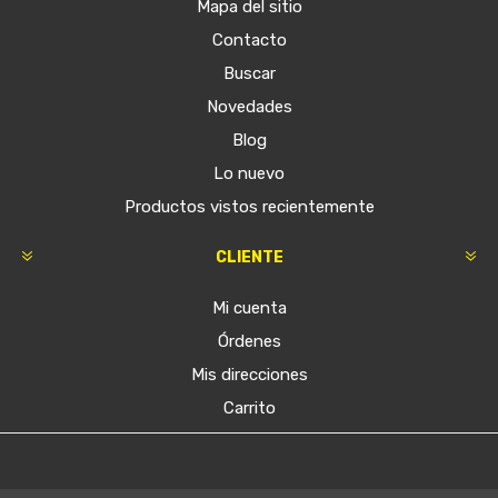
Mapa del sitio
Contacto
Buscar
Novedades
Blog
Lo nuevo
Productos vistos recientemente
CLIENTE
Mi cuenta
Órdenes
Mis direcciones
Carrito