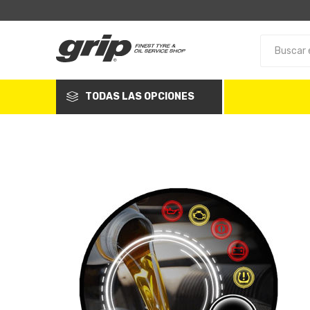
TODAS LAS OPCIONES