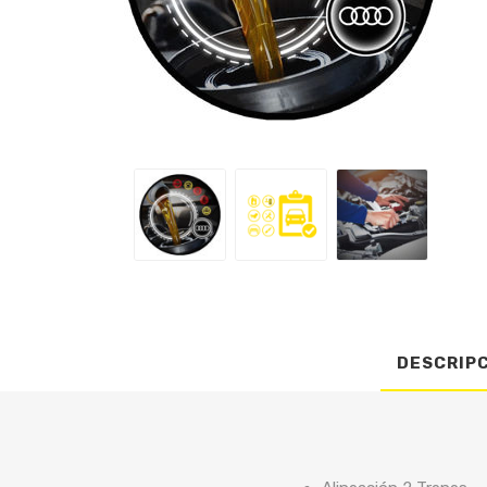
DESCRIP