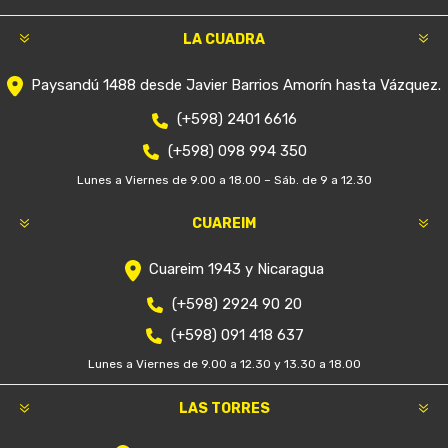
LA CUADRA
Paysandú 1488 desde Javier Barrios Amorín hasta Vázquez.
(+598) 2401 6616
(+598) 098 994 350
Lunes a Viernes de 9.00 a 18.00 – Sáb. de 9 a 12.30
CUAREIM
Cuareim 1943 y Nicaragua
(+598) 2924 90 20
(+598) 091 418 637
Lunes a Viernes de 9.00 a 12.30 y 13.30 a 18.00
LAS TORRES