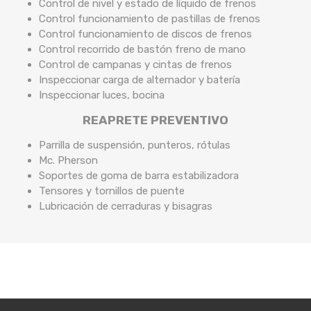
Control de nivel y estado de líquido de frenos
Control funcionamiento de pastillas de frenos
Control funcionamiento de discos de frenos
Control recorrido de bastón freno de mano
Control de campanas y cintas de frenos
Inspeccionar carga de alternador y batería
Inspeccionar luces, bocina
REAPRETE PREVENTIVO
Parrilla de suspensión, punteros, rótulas
Mc. Pherson
Soportes de goma de barra estabilizadora
Tensores y tornillos de puente
Lubricación de cerraduras y bisagras