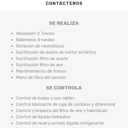
CONTÁCTENOS
SE REALIZA
Alineación 2 Trenes
Balanceos 4 ruedas
Rotación de neumáticos
Sustitución de aceite de motor sintético
Sustitución filtro de aceite
Sustitución filtro de aire
Mantenimiento de frenos
Mano de Obra del servicio
SE CONTROLA
Control de bujias y sus cables
Control lubricante de caja de cambios y diferencial
Control y limpieza del filtro de aire y habitáculo
Control de líquido hidráulico
Control de nivel y estado líquido refrigerante