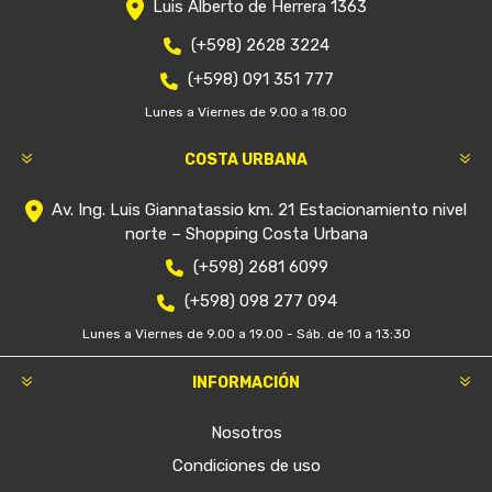
Luis Alberto de Herrera 1363
(+598) 2628 3224
(+598) 091 351 777
Lunes a Viernes de 9.00 a 18.00
COSTA URBANA
Av. Ing. Luis Giannatassio km. 21 Estacionamiento nivel
norte – Shopping Costa Urbana
(+598) 2681 6099
(+598) 098 277 094
Lunes a Viernes de 9.00 a 19.00 - Sáb. de 10 a 13:30
INFORMACIÓN
Nosotros
Condiciones de uso