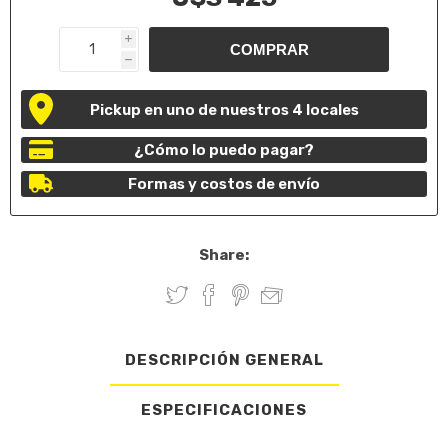
i
h
Pickup en uno de nuestros 4 locales
¿Cómo lo puedo pagar?
Formas y costos de envío
Share:
DESCRIPCIÓN GENERAL
ESPECIFICACIONES