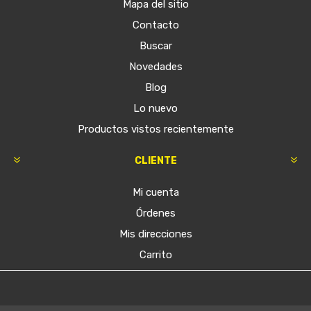
Mapa del sitio
Contacto
Buscar
Novedades
Blog
Lo nuevo
Productos vistos recientemente
CLIENTE
Mi cuenta
Órdenes
Mis direcciones
Carrito