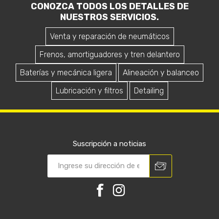
CONOZCA TODOS LOS DETALLES DE
NUESTROS SERVICIOS.
Venta y reparación de neumáticos
Frenos, amortiguadores y tren delantero
Baterías y mecánica ligera
Alineación y balanceo
Lubricación y filtros
Detailing
Suscripción a noticias