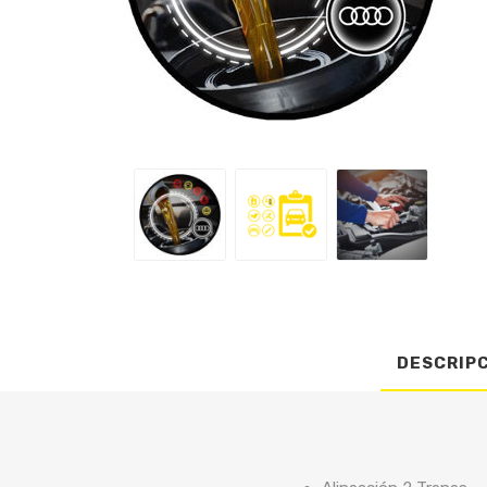
DESCRIP