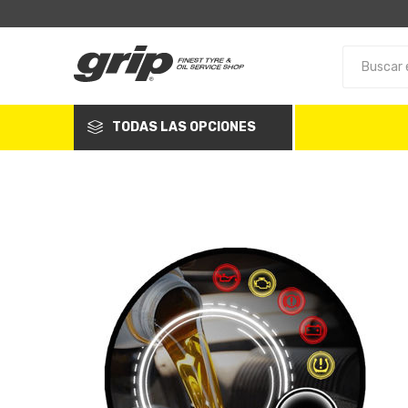
TODAS LAS OPCIONES