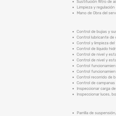
Sustitución filtro de ai
Limpieza y regulación
Mano de Obra del serv
Control de bujias y su
Control lubricante de 
Control y limpieza del 
Control de líquido hidr
Control de nivel y est
Control de nivel y est
Control funcionamient
Control funcionamien
Control recorrido de
Control de campanas 
Inspeccionar carga de
Inspeccionar luces, b
Parrilla de suspensión