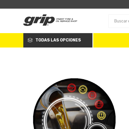
TODAS LAS OPCIONES